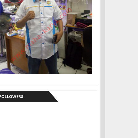
FOLLOWERS