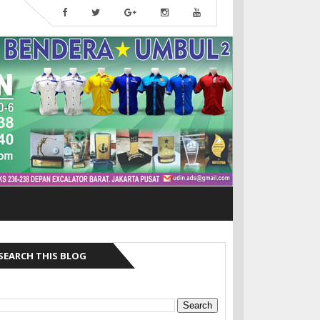
SEARCH THIS BLOG