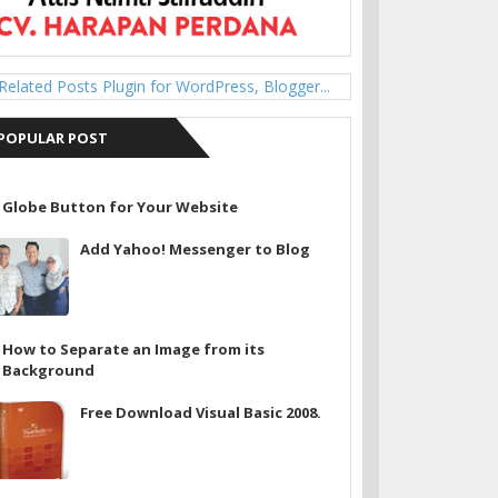
POPULAR POST
Globe Button for Your Website
Add Yahoo! Messenger to Blog
How to Separate an Image from its
Background
Free Download Visual Basic 2008.