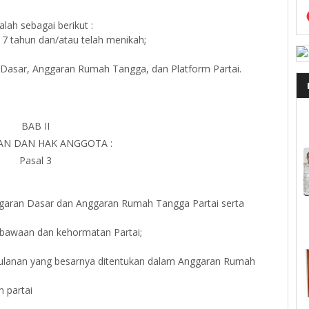
lah sebagai berikut :
7 tahun dan/atau telah menikah;
Dasar, Anggaran Rumah Tangga, dan Platform Partai.
BAB II
AN DAN HAK ANGGOTA :
Pasal 3
aran Dasar dan Anggaran Rumah Tangga Partai serta
ibawaan dan kehormatan Partai;
bulanan yang besarnya ditentukan dalam Anggaran Rumah
n partai