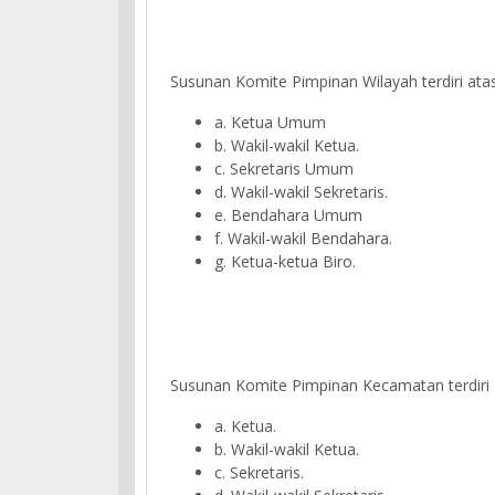
Susunan Komite Pimpinan Wilayah terdiri atas
a. Ketua Umum
b. Wakil-wakil Ketua.
c. Sekretaris Umum
d. Wakil-wakil Sekretaris.
e. Bendahara Umum
f. Wakil-wakil Bendahara.
g. Ketua-ketua Biro.
Susunan Komite Pimpinan Kecamatan terdiri a
a. Ketua.
b. Wakil-wakil Ketua.
c. Sekretaris.