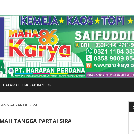
FICE ALAMAT LENGKAP KANTOR
ANGGA PARTAI SIRA
AH TANGGA PARTAI SIRA