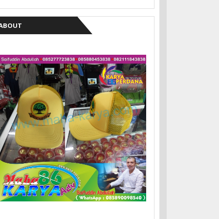
ABOUT