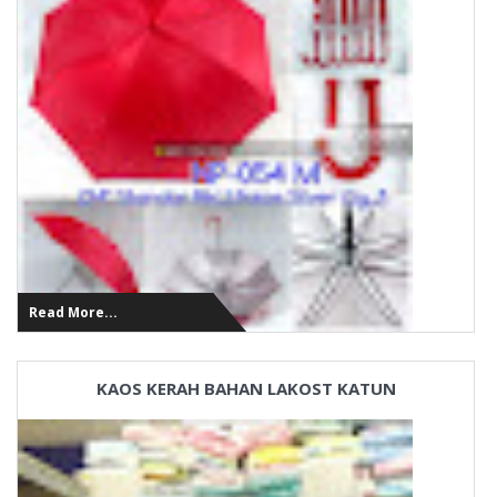
Read More...
KAOS KERAH BAHAN LAKOST KATUN