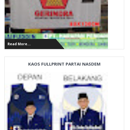
Read More...
KAOS FULLPRINT PARTAI NASDEM