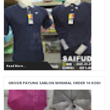
Read More...
GROSIR PAYUNG SABLON MINIMAL ORDER 10 KODI