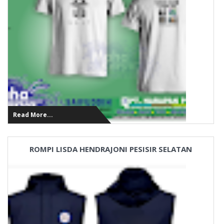
Read More...
ROMPI LISDA HENDRAJONI PESISIR SELATAN