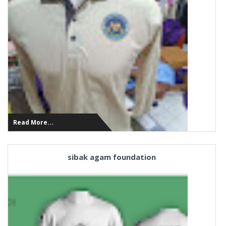
Read More...
sibak agam foundation