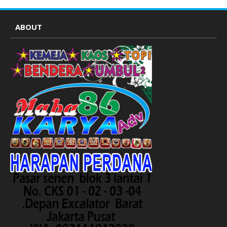
ABOUT