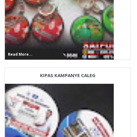
Read More...
KIPAS KAMPANYE CALEG