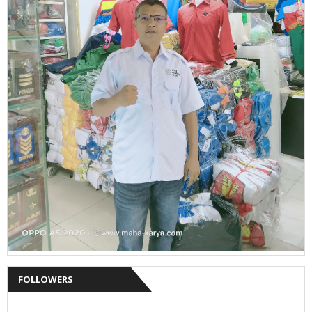
FOLLOWERS