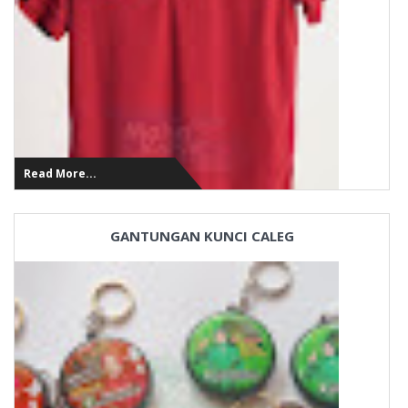
Read More...
GANTUNGAN KUNCI CALEG