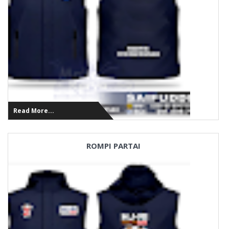
Read More...
ROMPI PARTAI