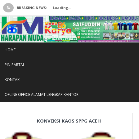
BREAKING NEWS:
Loading...
HOME
PIN PARTAI
KONTAK
OFLINE OFFICE ALAMAT LENGKAP KANTOR
KONVEKSI KAOS SPPG ACEH