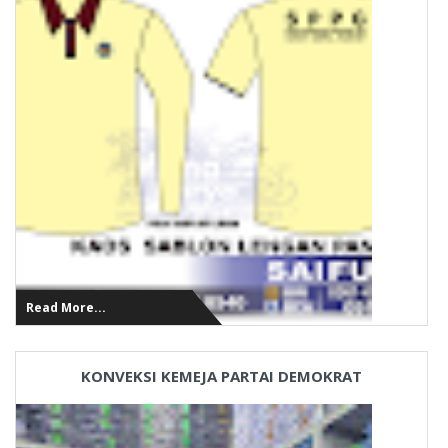
Read More...
KONVEKSI KEMEJA PARTAI DEMOKRAT