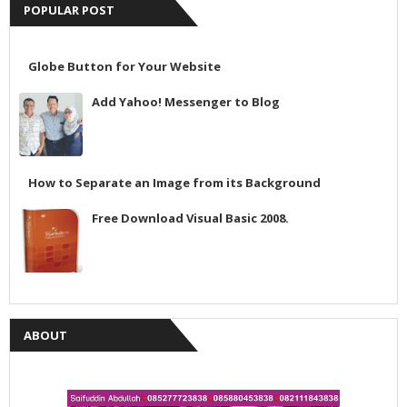
POPULAR POST
Globe Button for Your Website
Add Yahoo! Messenger to Blog
How to Separate an Image from its Background
Free Download Visual Basic 2008.
ABOUT