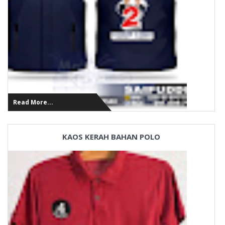
Read More...
KAOS KERAH BAHAN POLO