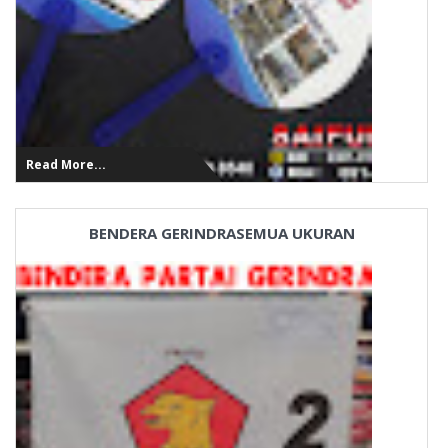
Read More...
BENDERA GERINDRASEMUA UKURAN