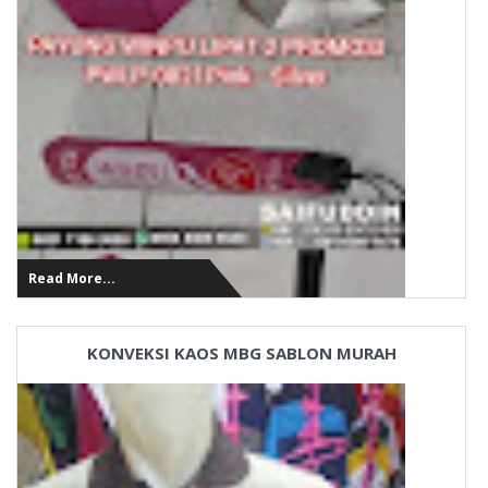
Read More...
KONVEKSI KAOS MBG SABLON MURAH