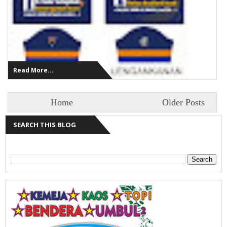
Read More...
Home
Older Posts
SEARCH THIS BLOG