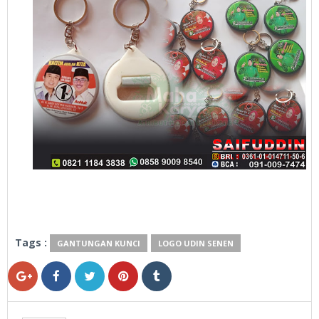
Tags :
GANTUNGAN KUNCI
LOGO UDIN SENEN