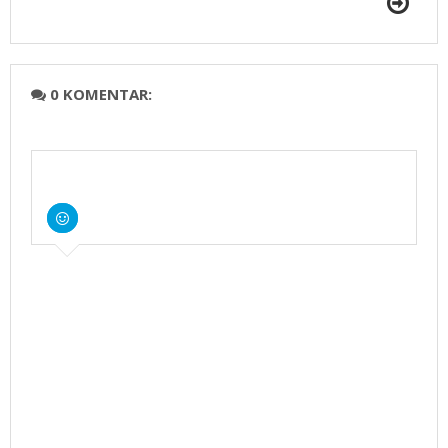
0 KOMENTAR: