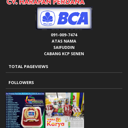
091-009-7474
ATAS NAMA
SAIFUDDIN
CABANG KCP SENEN
TOTAL PAGEVIEWS
FOLLOWERS