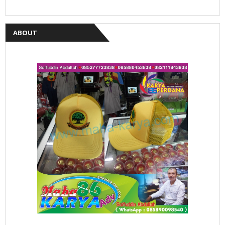
ABOUT