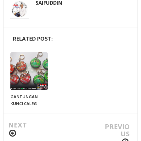
SAIFUDDIN
RELATED POST:
GANTUNGAN
KUNCI CALEG
NEXT
PREVIO
US