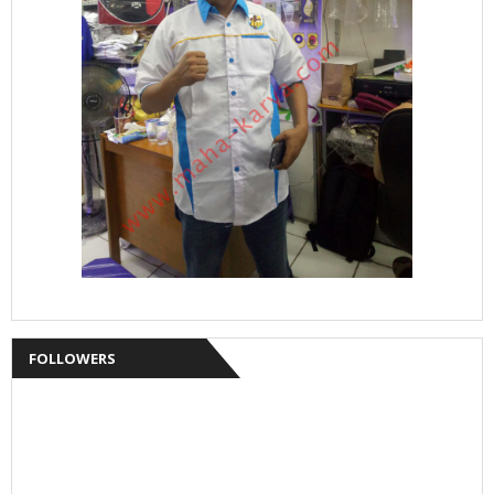
FOLLOWERS