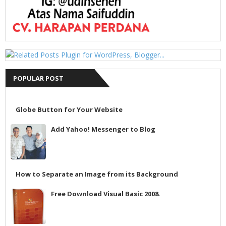
POPULAR POST
Globe Button for Your Website
Add Yahoo! Messenger to Blog
How to Separate an Image from its Background
Free Download Visual Basic 2008.