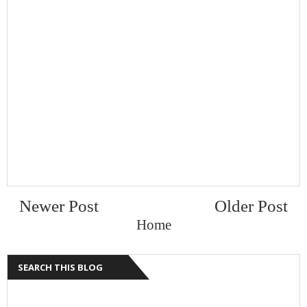
Newer Post
Older Post
Home
SEARCH THIS BLOG