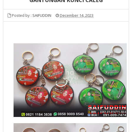
Posted by :
SAIFUDDIN
December 14, 2023