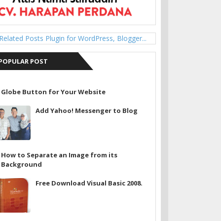
POPULAR POST
Globe Button for Your Website
Add Yahoo! Messenger to Blog
How to Separate an Image from its
Background
Free Download Visual Basic 2008.