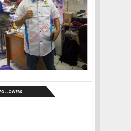
FOLLOWERS