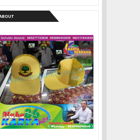
ABOUT