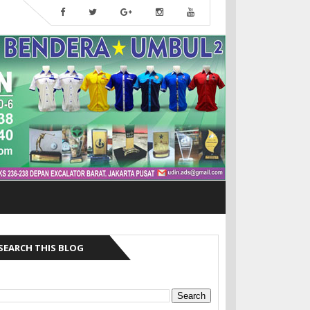
SEARCH THIS BLOG