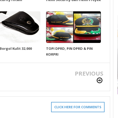
orgol Kulit 32.000
TOPI DPRD, PIN DPRD & PIN
KORPRI
PREVIOUS
CLICK HERE FOR COMMENTS