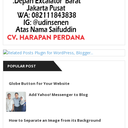
POPULAR POST
Globe Button for Your Website
Add Yahoo! Messenger to Blog
How to Separate an Image from its Background