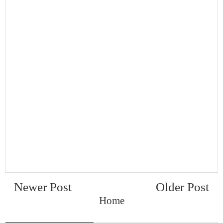
Newer Post
Older Post
Home