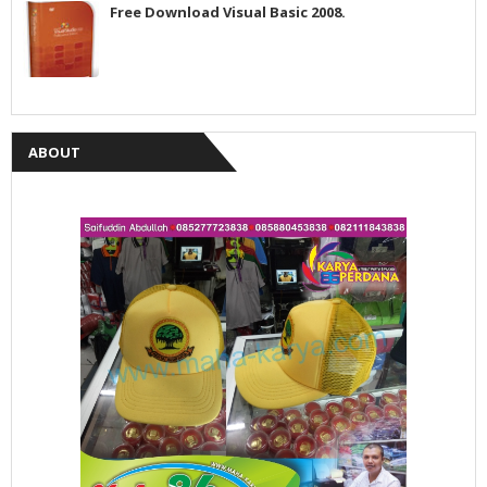
Free Download Visual Basic 2008.
ABOUT