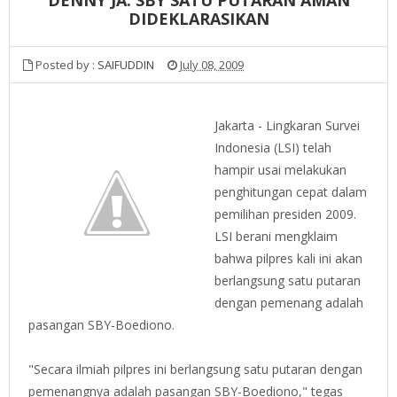
DIDEKLARASIKAN
Posted by :
SAIFUDDIN
July 08, 2009
Jakarta - Lingkaran Survei
Indonesia (LSI) telah
hampir usai melakukan
penghitungan cepat dalam
pemilihan presiden 2009.
LSI berani mengklaim
bahwa pilpres kali ini akan
berlangsung satu putaran
dengan pemenang adalah
pasangan SBY-Boediono.
"Secara ilmiah pilpres ini berlangsung satu putaran dengan
pemenangnya adalah pasangan SBY-Boediono," tegas