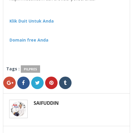
Klik Duit Untuk Anda
Domain free Anda
Tags :
PILPRES
SAIFUDDIN