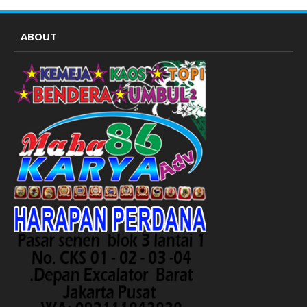
ABOUT