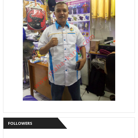
FOLLOWERS