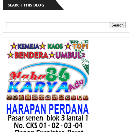
SEARCH THIS BLOG