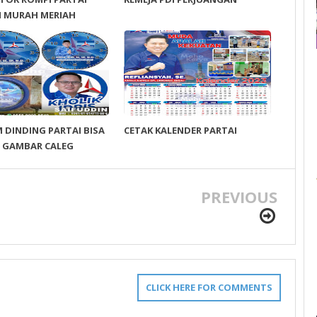
 MURAH MERIAH
M DINDING PARTAI BISA
CETAK KALENDER PARTAI
 GAMBAR CALEG
PREVIOUS
CLICK HERE FOR COMMENTS