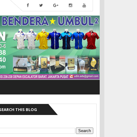
SEARCH THIS BLOG