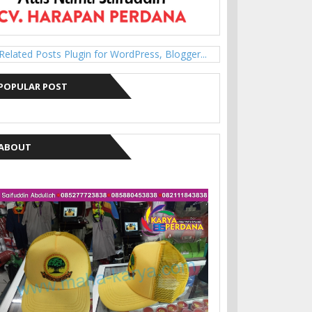
POPULAR POST
ABOUT