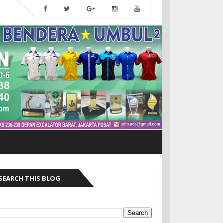
SEARCH THIS BLOG