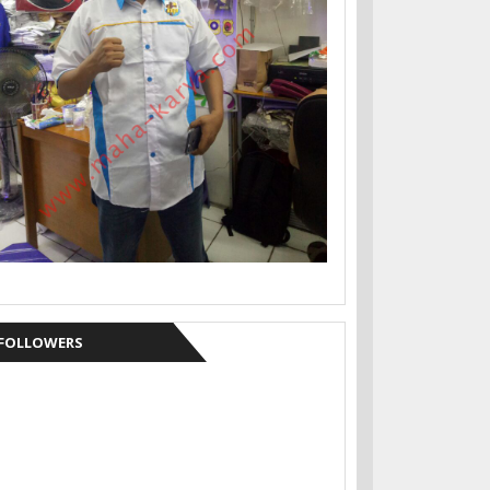
FOLLOWERS