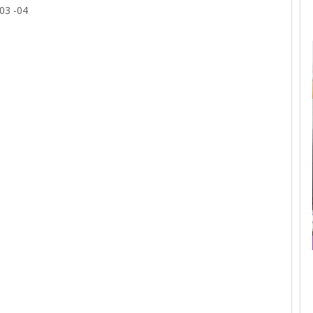
 03 -04