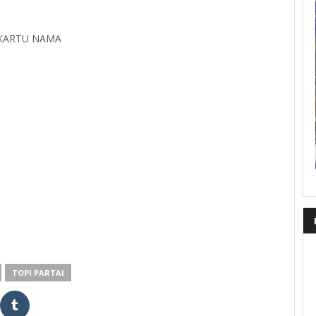
 KARTU NAMA
TOPI PARTAI