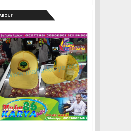
ABOUT