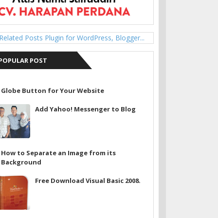
POPULAR POST
Globe Button for Your Website
Add Yahoo! Messenger to Blog
How to Separate an Image from its
Background
Free Download Visual Basic 2008.