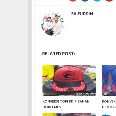
SAIFUDDIN
RELATED POST:
KONVEKSI TOPI PDIP BAHAN
KONVEKS
DOBLEMES
DEMOK