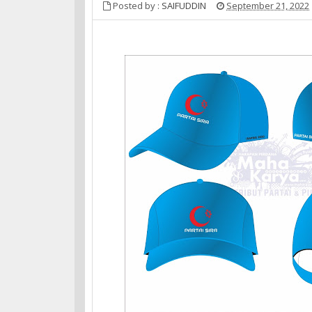
Posted by :
SAIFUDDIN
September 21, 2022