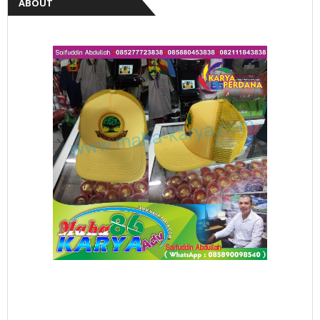
ABOUT