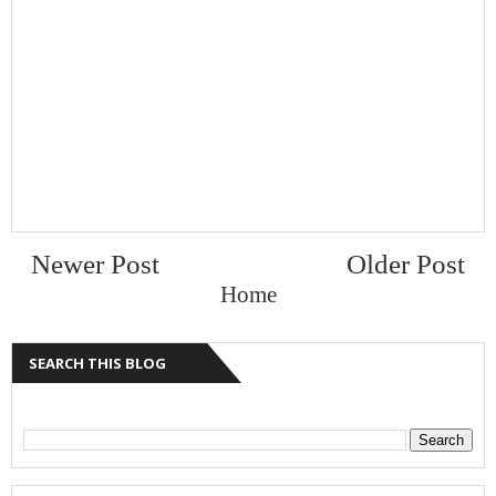
Newer Post
Older Post
Home
SEARCH THIS BLOG