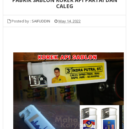
CALEG
Posted by :
SAIFUDDIN
May 14, 2022