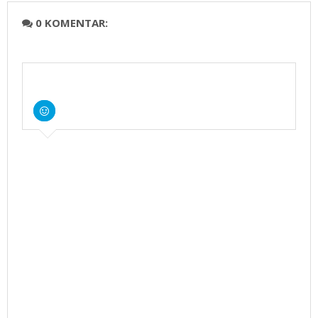
0 KOMENTAR: