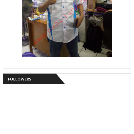
FOLLOWERS