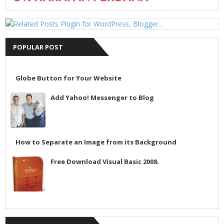
POPULAR POST
Globe Button for Your Website
Add Yahoo! Messenger to Blog
How to Separate an Image from its Background
Free Download Visual Basic 2008.