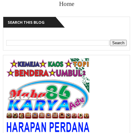
Home
SEARCH THIS BLOG