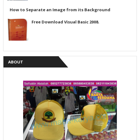
How to Separate an Image from its Background
Free Download Visual Basic 2008.
ABOUT