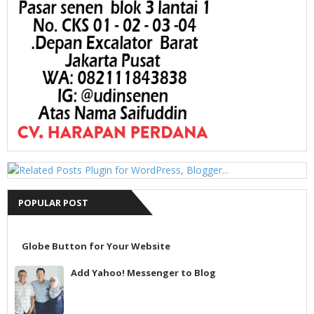
POPULAR POST
Globe Button for Your Website
Add Yahoo! Messenger to Blog