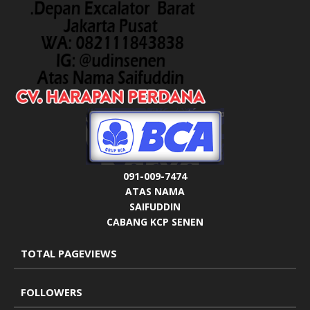
091-009-7474
ATAS NAMA
SAIFUDDIN
CABANG KCP SENEN
TOTAL PAGEVIEWS
FOLLOWERS