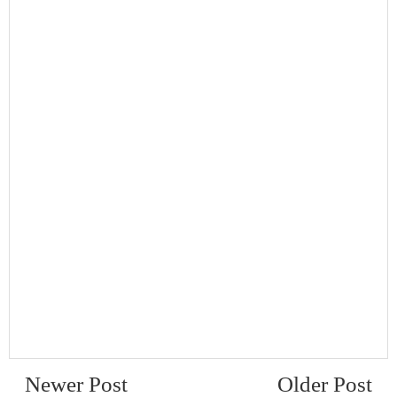
Newer Post
Older Post