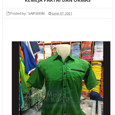
Posted by :
SAIFUDDIN
June 07, 2021