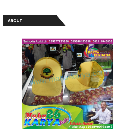
ABOUT