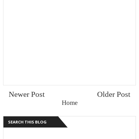
Newer Post
Older Post
Home
SEARCH THIS BLOG