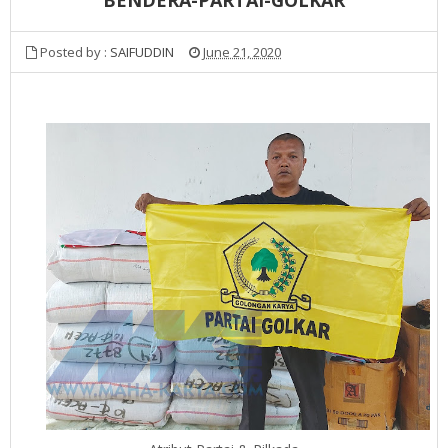
Posted by :
SAIFUDDIN
June 21, 2020