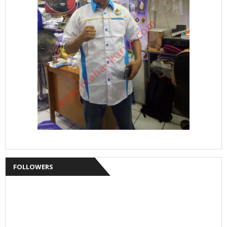
FOLLOWERS