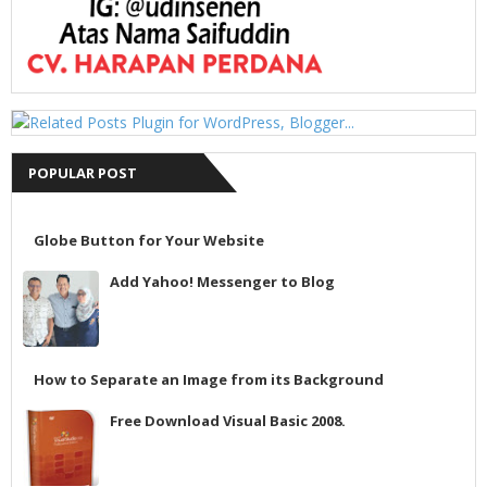
POPULAR POST
Globe Button for Your Website
Add Yahoo! Messenger to Blog
How to Separate an Image from its Background
Free Download Visual Basic 2008.