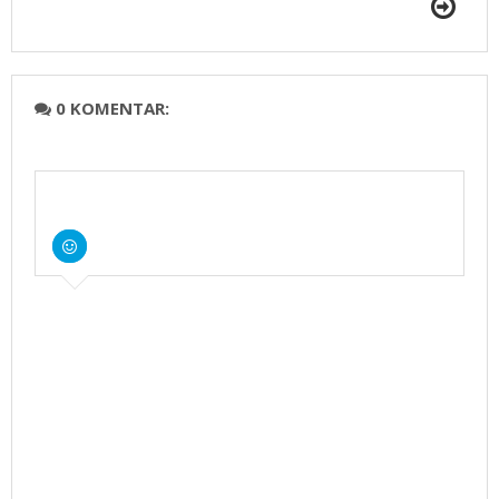
0 KOMENTAR: