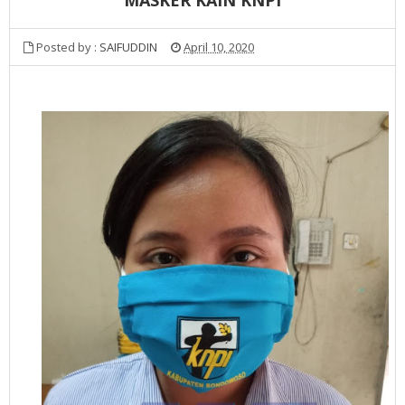
Posted by :
SAIFUDDIN
April 10, 2020