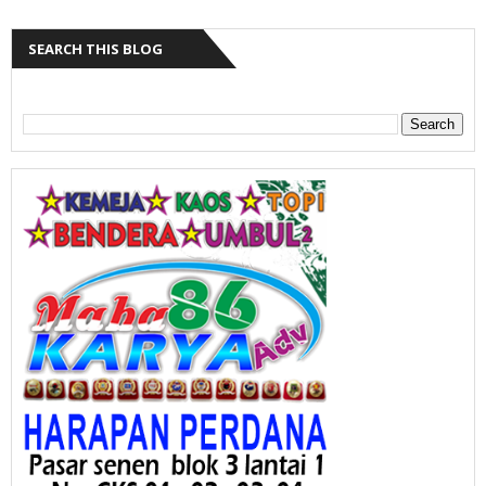
SEARCH THIS BLOG