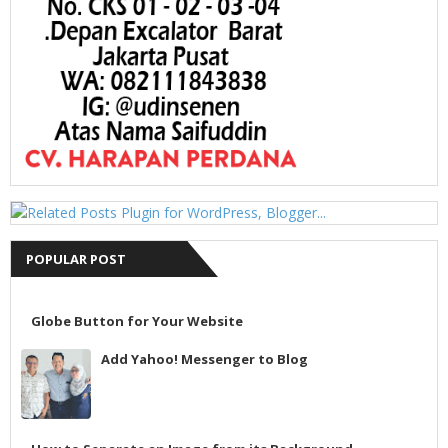
POPULAR POST
Globe Button for Your Website
Add Yahoo! Messenger to Blog