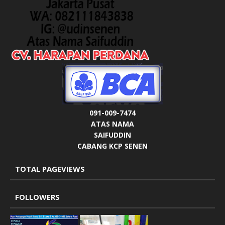
091-009-7474
ATAS NAMA
SAIFUDDIN
CABANG KCP SENEN
TOTAL PAGEVIEWS
FOLLOWERS