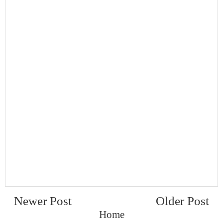
Newer Post
Older Post
Home