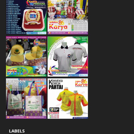
LABELS