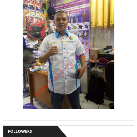
FOLLOWERS