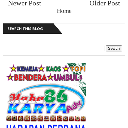
Newer Post
Older Post
Home
SEARCH THIS BLOG