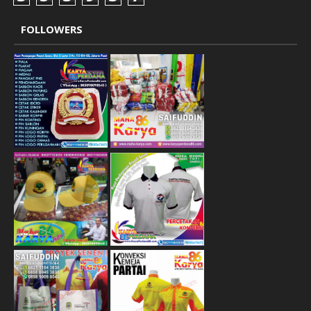
FOLLOWERS