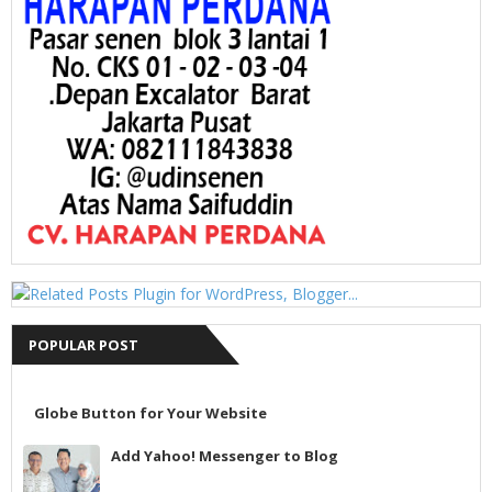
POPULAR POST
Globe Button for Your Website
Add Yahoo! Messenger to Blog