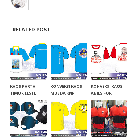
RELATED POST:
KAOS PARTAI
KONVEKSI KAOS
KONVEKSI KAOS
TIMOR LESTE
MUSDA KNPI
ANIES FOR
PUDD
ACEH 2022
PRESIDEN 2024