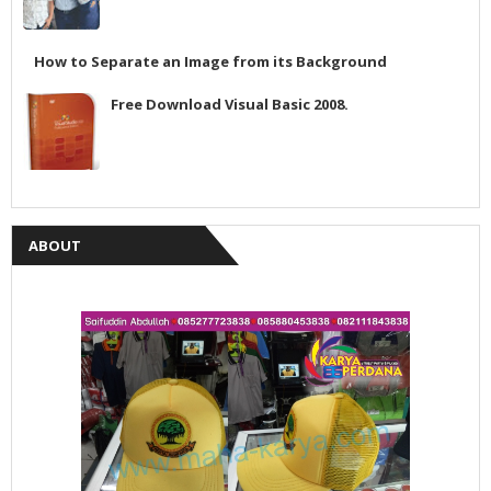
How to Separate an Image from its Background
Free Download Visual Basic 2008.
ABOUT