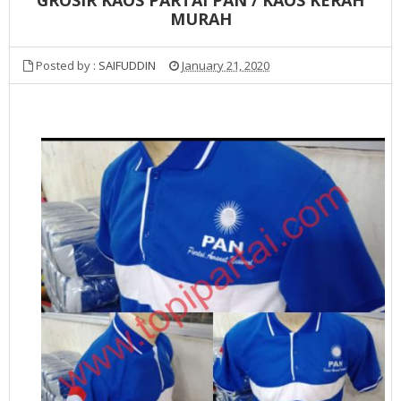
MURAH
Posted by :
SAIFUDDIN
January 21, 2020