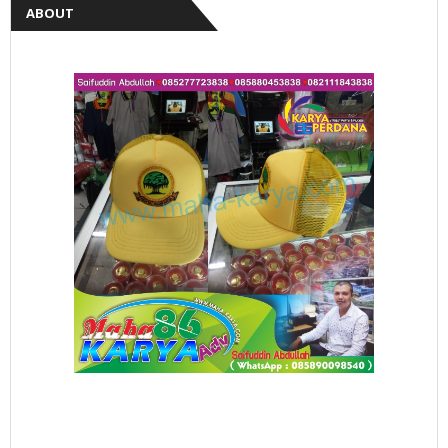
ABOUT