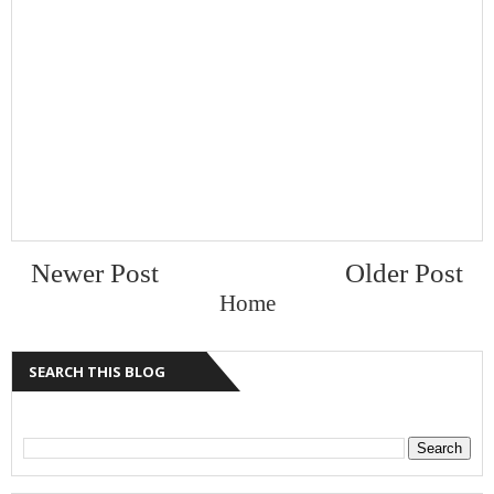
Newer Post
Older Post
Home
SEARCH THIS BLOG