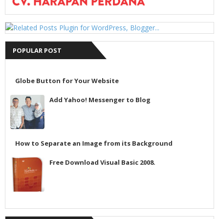
POPULAR POST
Globe Button for Your Website
Add Yahoo! Messenger to Blog
How to Separate an Image from its Background
Free Download Visual Basic 2008.