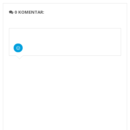
0 KOMENTAR: