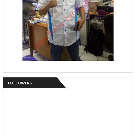
FOLLOWERS