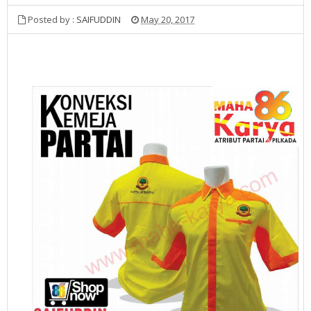
Posted by :
SAIFUDDIN
May 20, 2017