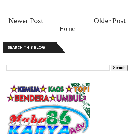
Newer Post
Older Post
Home
SEARCH THIS BLOG