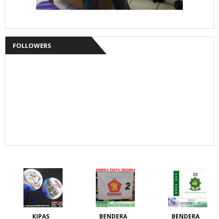
FOLLOWERS
KIPAS
BENDERA
BENDERA