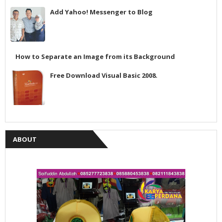
Add Yahoo! Messenger to Blog
How to Separate an Image from its Background
Free Download Visual Basic 2008.
ABOUT