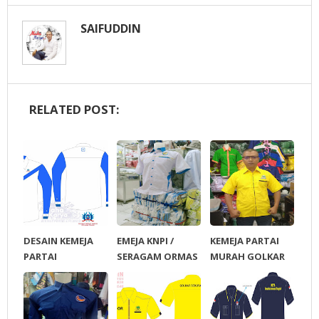
SAIFUDDIN
RELATED POST:
DESAIN KEMEJA
EMEJA KNPI /
KEMEJA PARTAI
PARTAI
SERAGAM ORMAS
MURAH GOLKAR
DEMOKRAT
KNPI