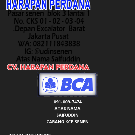
091-009-7474
ATAS NAMA
SAIFUDDIN
CABANG KCP SENEN