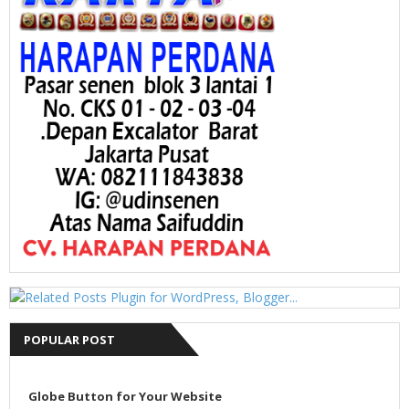
POPULAR POST
Globe Button for Your Website