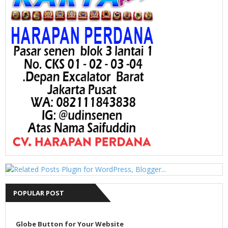
POPULAR POST
Globe Button for Your Website