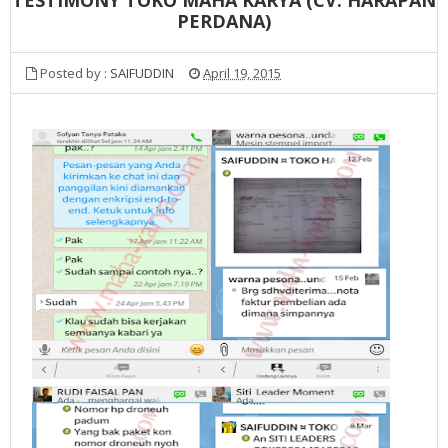
PERDANA)
Posted by :
SAIFUDDIN
April 19, 2015