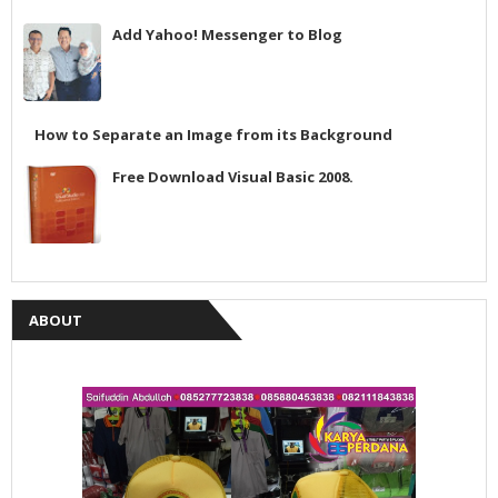
Add Yahoo! Messenger to Blog
How to Separate an Image from its Background
Free Download Visual Basic 2008.
ABOUT