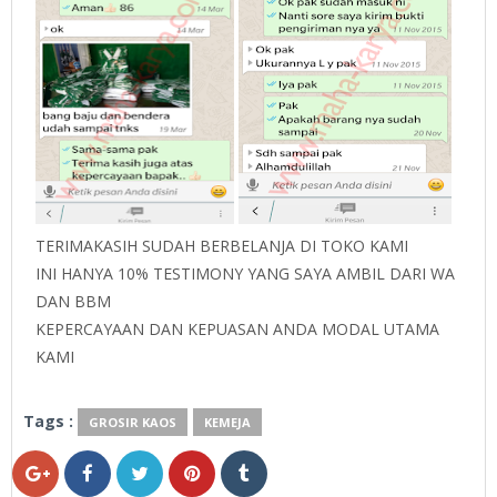
TERIMAKASIH SUDAH BERBELANJA DI TOKO KAMI
INI HANYA 10% TESTIMONY YANG SAYA AMBIL DARI WA
DAN BBM
KEPERCAYAAN DAN KEPUASAN ANDA MODAL UTAMA
KAMI
Tags :
GROSIR KAOS
KEMEJA