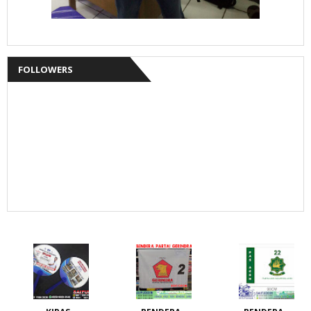
FOLLOWERS