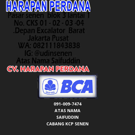
091-009-7474
ATAS NAMA
SAIFUDDIN
CABANG KCP SENEN