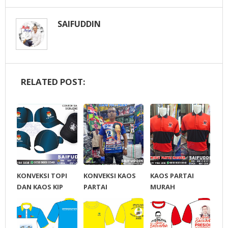
SAIFUDDIN
RELATED POST:
KONVEKSI TOPI
KONVEKSI KAOS
KAOS PARTAI
DAN KAOS KIP
PARTAI
MURAH
ACEH UTARA