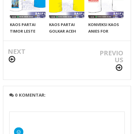
KAOS PARTAI
KAOS PARTAI
KONVEKSI KAOS
TIMOR LESTE
GOLKAR ACEH
ANIES FOR
PUDD
SELATAN
PRESIDEN 2024
NEXT
PREVIO
US
0 KOMENTAR: