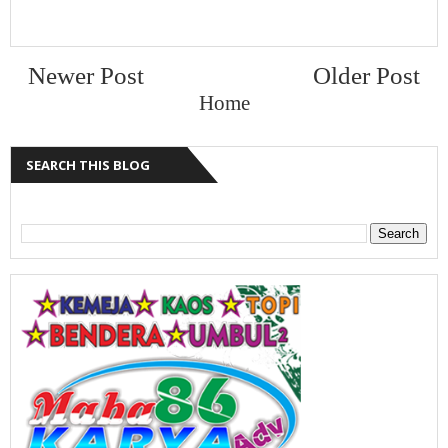
Newer Post
Older Post
Home
SEARCH THIS BLOG