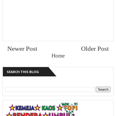
Newer Post
Older Post
Home
SEARCH THIS BLOG