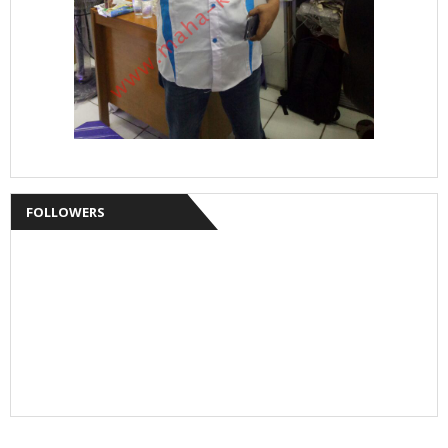
FOLLOWERS