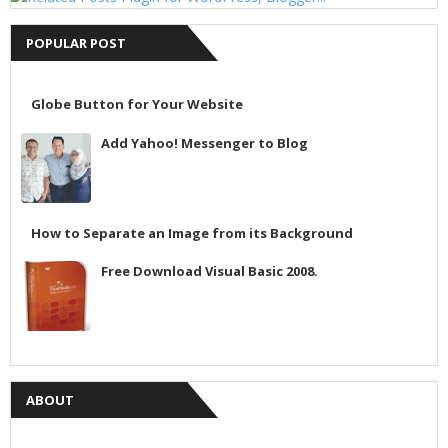
POPULAR POST
Globe Button for Your Website
Add Yahoo! Messenger to Blog
How to Separate an Image from its Background
Free Download Visual Basic 2008.
ABOUT