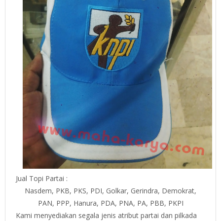
Jual Topi Partai :
Nasdem, PKB, PKS, PDI, Golkar, Gerindra, Demokrat,
PAN, PPP, Hanura, PDA, PNA, PA, PBB, PKPI
Kami menyediakan segala jenis atribut partai dan pilkada