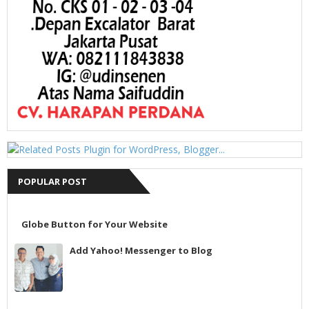
POPULAR POST
Globe Button for Your Website
Add Yahoo! Messenger to Blog