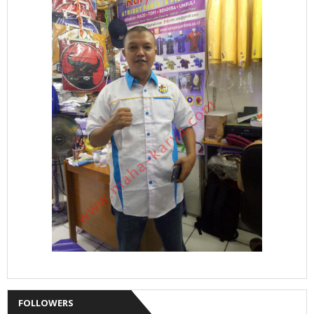
FOLLOWERS