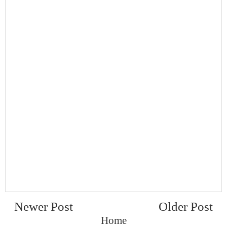
Newer Post
Older Post
Home