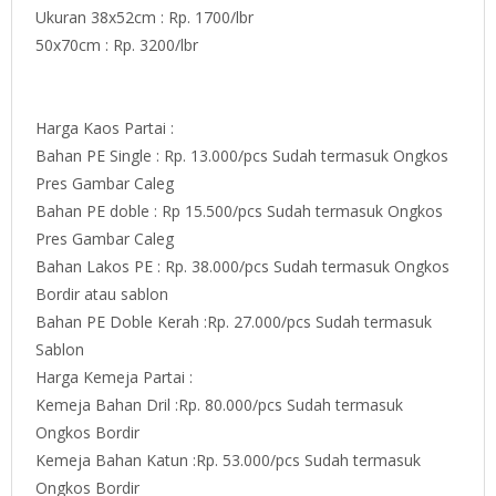
Ukuran 38x52cm : Rp. 1700/lbr
50x70cm : Rp. 3200/lbr
Harga Kaos Partai :
Bahan PE Single : Rp. 13.000/pcs Sudah termasuk Ongkos
Pres Gambar Caleg
Bahan PE doble : Rp 15.500/pcs Sudah termasuk Ongkos
Pres Gambar Caleg
Bahan Lakos PE : Rp. 38.000/pcs Sudah termasuk Ongkos
Bordir atau sablon
Bahan PE Doble Kerah :Rp. 27.000/pcs Sudah termasuk
Sablon
Harga Kemeja Partai :
Kemeja Bahan Dril :Rp. 80.000/pcs Sudah termasuk
Ongkos Bordir
Kemeja Bahan Katun :Rp. 53.000/pcs Sudah termasuk
Ongkos Bordir