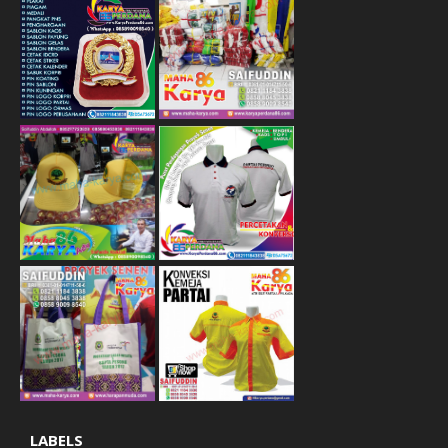
LABELS