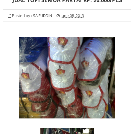
Posted by :
SAIFUDDIN
June 08, 2013