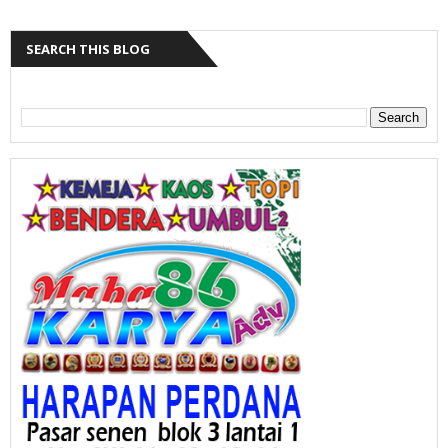
SEARCH THIS BLOG