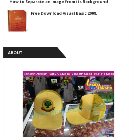
How to Separate an Image from its Background
Free Download Visual Basic 2008.
ABOUT