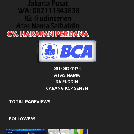
091-009-7474
ATAS NAMA
SAIFUDDIN
CABANG KCP SENEN
TOTAL PAGEVIEWS
FOLLOWERS