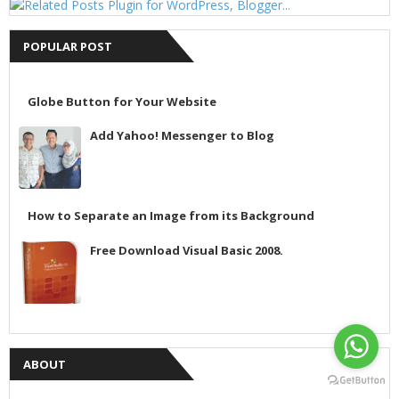
POPULAR POST
Globe Button for Your Website
Add Yahoo! Messenger to Blog
How to Separate an Image from its Background
Free Download Visual Basic 2008.
ABOUT