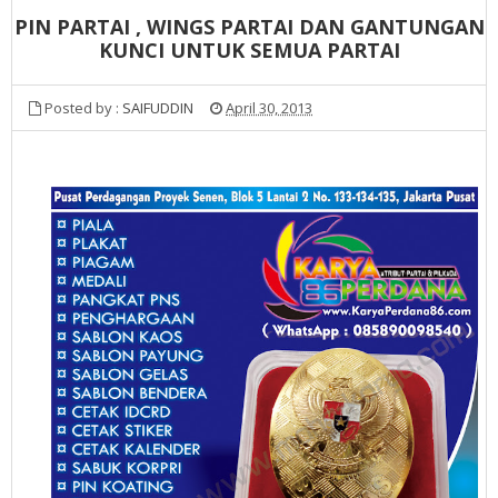
PIN PARTAI , WINGS PARTAI DAN GANTUNGAN
KUNCI UNTUK SEMUA PARTAI
Posted by :
SAIFUDDIN
April 30, 2013