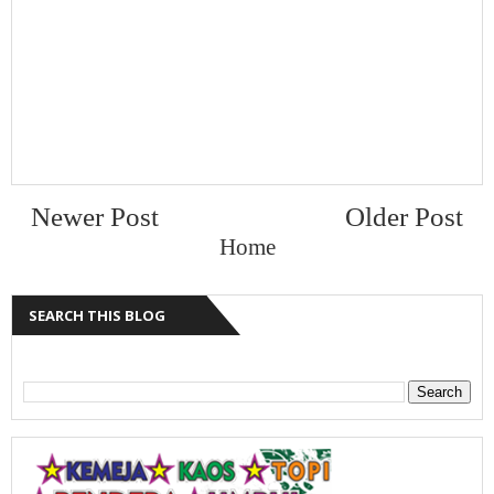
Newer Post
Older Post
Home
SEARCH THIS BLOG