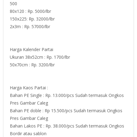
500
80x120 : Rp. 5000/lbr
150x225: Rp. 32000/lbr
2x3m : Rp. 57000/lbr
Harga Kalender Partai
Ukuran 38x52cm : Rp. 1700/lbr
50x70cm : Rp. 3200/lbr
Harga Kaos Partai :
Bahan PE Single : Rp. 13.000/pcs Sudah termasuk Ongkos
Pres Gambar Caleg
Bahan PE doble : Rp 15.500/pcs Sudah termasuk Ongkos
Pres Gambar Caleg
Bahan Lakos PE : Rp. 38.000/pcs Sudah termasuk Ongkos
Bordir atau sablon