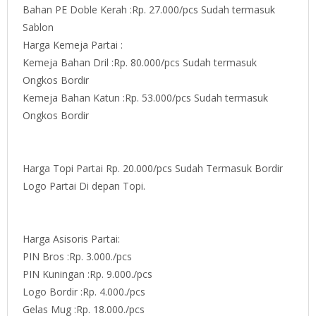
Bahan PE Doble Kerah :Rp. 27.000/pcs Sudah termasuk
Sablon
Harga Kemeja Partai :
Kemeja Bahan Dril :Rp. 80.000/pcs Sudah termasuk
Ongkos Bordir
Kemeja Bahan Katun :Rp. 53.000/pcs Sudah termasuk
Ongkos Bordir
Harga Topi Partai Rp. 20.000/pcs Sudah Termasuk Bordir
Logo Partai Di depan Topi.
Harga Asisoris Partai:
PIN Bros :Rp. 3.000./pcs
PIN Kuningan :Rp. 9.000./pcs
Logo Bordir :Rp. 4.000./pcs
Gelas Mug :Rp. 18.000./pcs