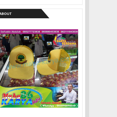
ABOUT