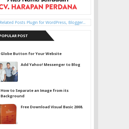
POPULAR POST
Globe Button for Your Website
Add Yahoo! Messenger to Blog
How to Separate an Image from its
Background
Free Download Visual Basic 2008.