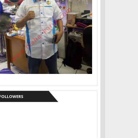
FOLLOWERS