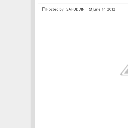
Posted by :
SAIFUDDIN
June 14, 2012