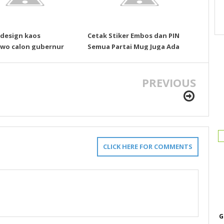
design kaos
Cetak Stiker Embos dan PIN
wo calon gubernur
Semua Partai Mug Juga Ada
PREVIOUS
CLICK HERE FOR COMMENTS
G