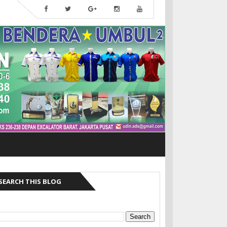
SEARCH THIS BLOG