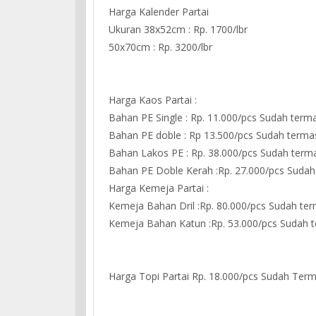
Harga Kalender Partai
Ukuran 38x52cm : Rp. 1700/lbr
50x70cm : Rp. 3200/lbr
Harga Kaos Partai :
Bahan PE Single : Rp. 11.000/pcs Sudah ter
Bahan PE doble : Rp 13.500/pcs Sudah term
Bahan Lakos PE : Rp. 38.000/pcs Sudah term
Bahan PE Doble Kerah :Rp. 27.000/pcs Sudah
Harga Kemeja Partai :
Kemeja Bahan Dril :Rp. 80.000/pcs Sudah te
Kemeja Bahan Katun :Rp. 53.000/pcs Sudah 
Harga Topi Partai Rp. 18.000/pcs Sudah Term