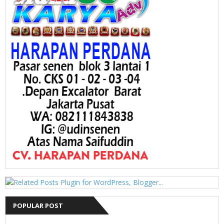
POPULAR POST