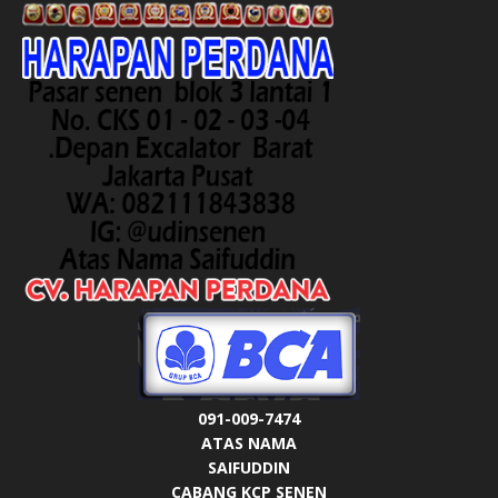
091-009-7474
ATAS NAMA
SAIFUDDIN
CABANG KCP SENEN