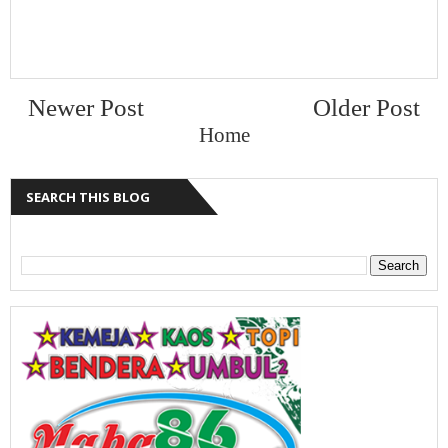
Newer Post
Older Post
Home
SEARCH THIS BLOG