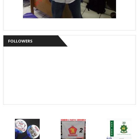
FOLLOWERS