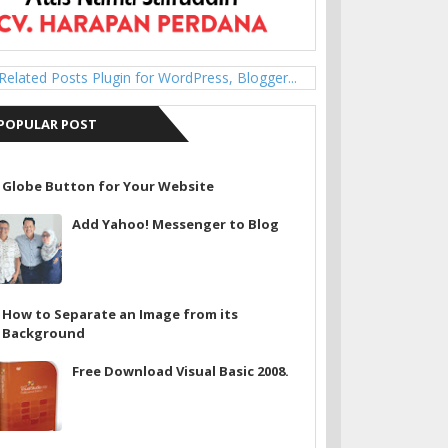
POPULAR POST
Globe Button for Your Website
Add Yahoo! Messenger to Blog
How to Separate an Image from its
Background
Free Download Visual Basic 2008.