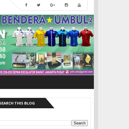
SEARCH THIS BLOG