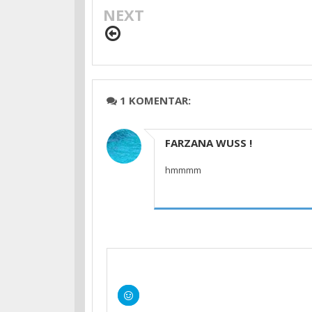
NEXT
1 KOMENTAR:
FARZANA WUSS !
hmmmm