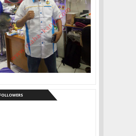
FOLLOWERS