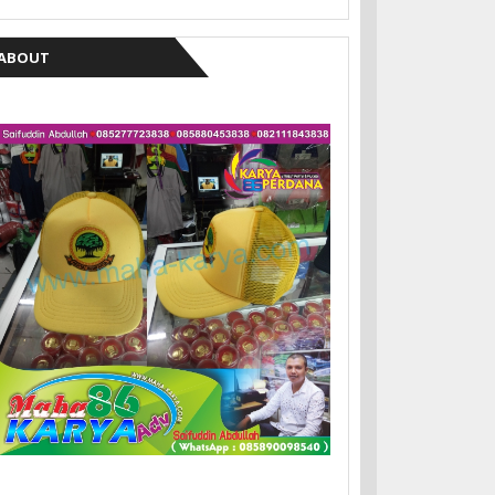
ABOUT