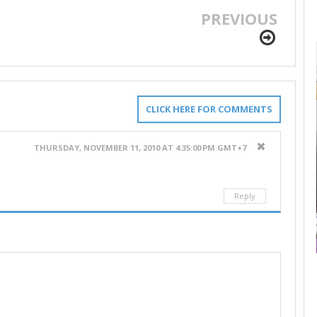
PREVIOUS
CLICK HERE FOR COMMENTS
THURSDAY, NOVEMBER 11, 2010 AT 4:35:00 PM GMT+7
Reply