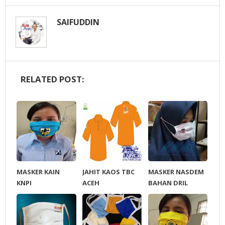
SAIFUDDIN
RELATED POST:
MASKER KAIN
JAHIT KAOS TBC
MASKER NASDEM
KNPI
ACEH
BAHAN DRIL
SABLON