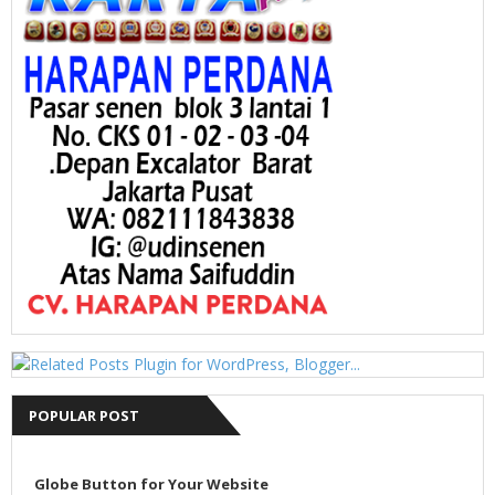
POPULAR POST
Globe Button for Your Website