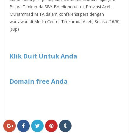
Bicara Timkamda SBY-Boediono untuk Provinsi Aceh,
Muhammad M TA dalam konferensi pers dengan
wartawan di Media Center Timkamda Aceh, Selasa (16/6).
(sup)
Klik Duit Untuk Anda
Domain free Anda