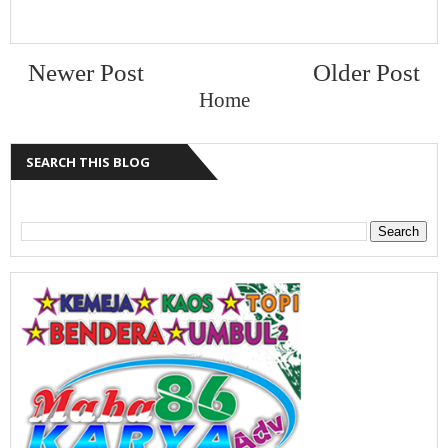
Newer Post
Older Post
Home
SEARCH THIS BLOG