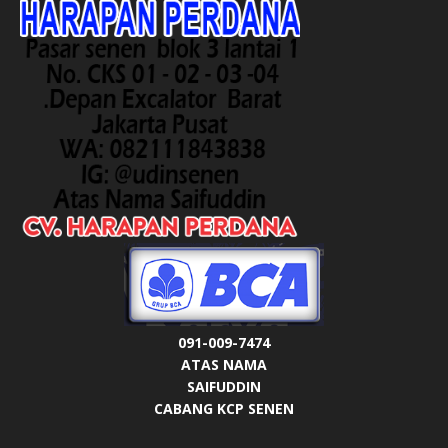
091-009-7474
ATAS NAMA
SAIFUDDIN
CABANG KCP SENEN