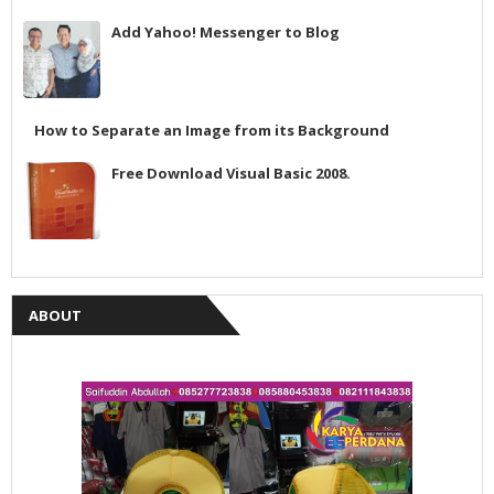
Add Yahoo! Messenger to Blog
How to Separate an Image from its Background
Free Download Visual Basic 2008.
ABOUT