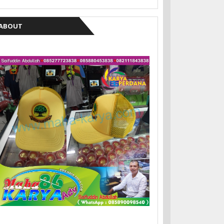
ABOUT