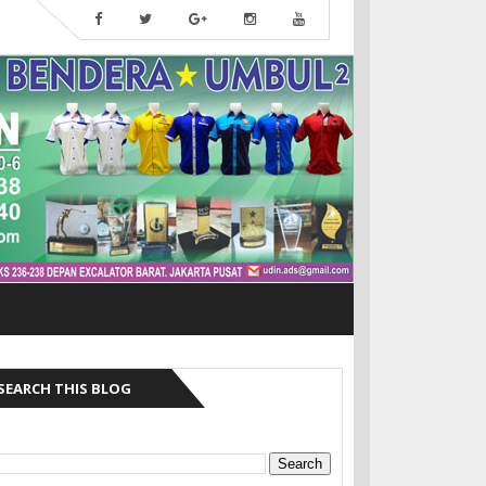
SEARCH THIS BLOG