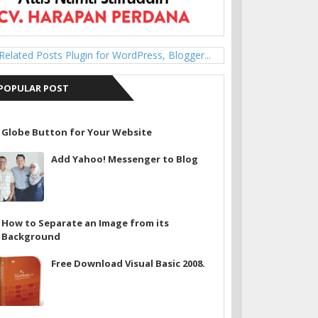
POPULAR POST
Globe Button for Your Website
Add Yahoo! Messenger to Blog
How to Separate an Image from its
Background
Free Download Visual Basic 2008.