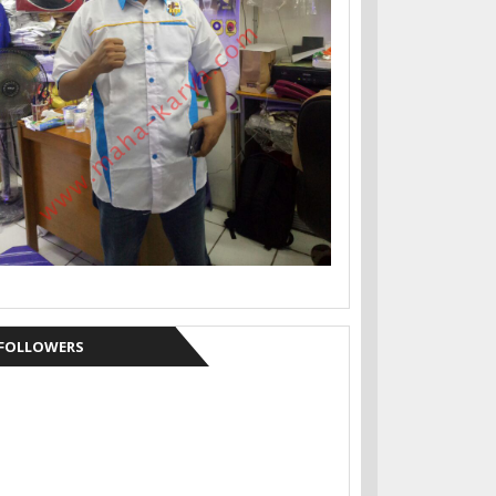
FOLLOWERS