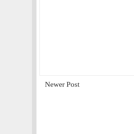
Newer Post