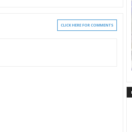
CLICK HERE FOR COMMENTS