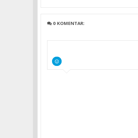
0 KOMENTAR: