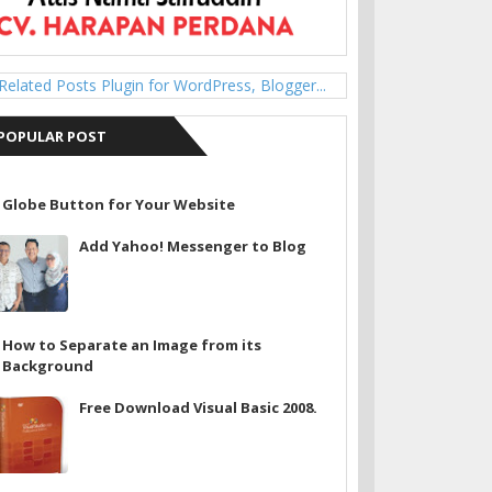
POPULAR POST
Globe Button for Your Website
Add Yahoo! Messenger to Blog
How to Separate an Image from its
Background
Free Download Visual Basic 2008.