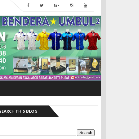
SEARCH THIS BLOG