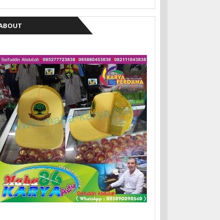
ABOUT