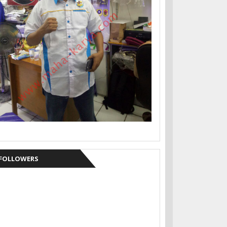
FOLLOWERS