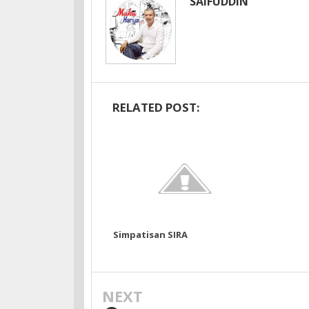
SAIFUDDIN
RELATED POST:
Simpatisan SIRA
NEXT