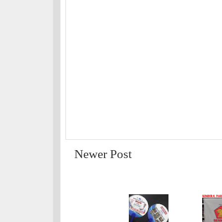
Newer Post