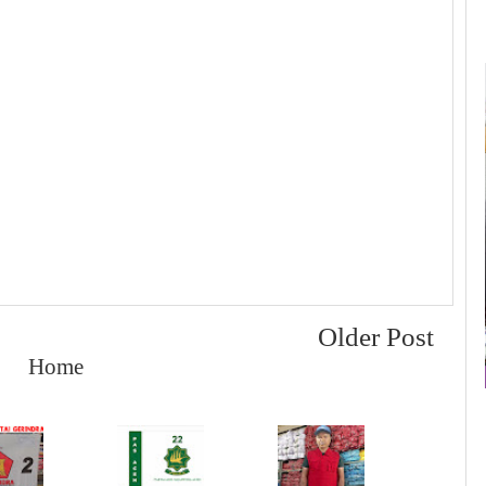
Older Post
Home