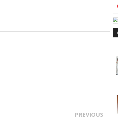
PREVIOUS