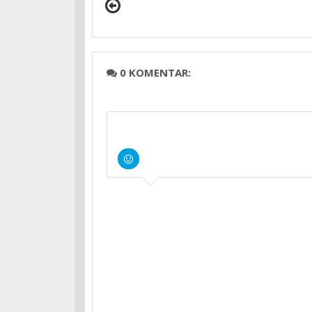
0 KOMENTAR: