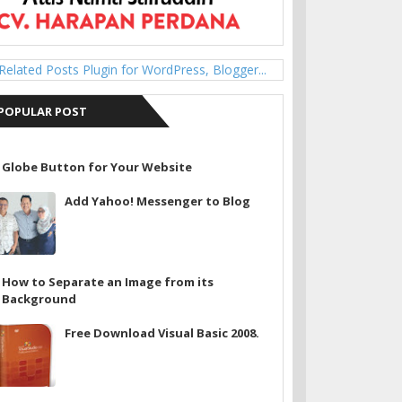
POPULAR POST
Globe Button for Your Website
Add Yahoo! Messenger to Blog
How to Separate an Image from its
Background
Free Download Visual Basic 2008.