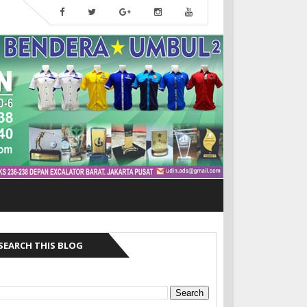
SEARCH THIS BLOG