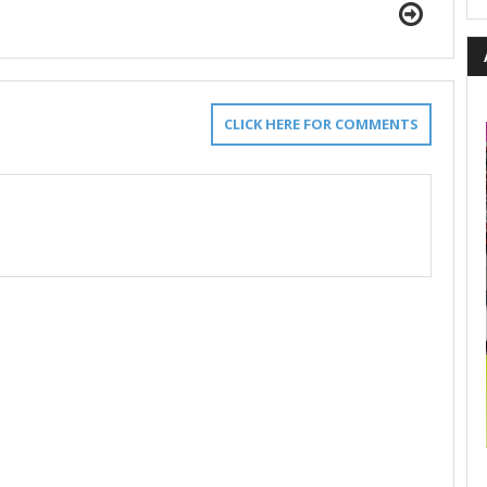
CLICK HERE FOR COMMENTS