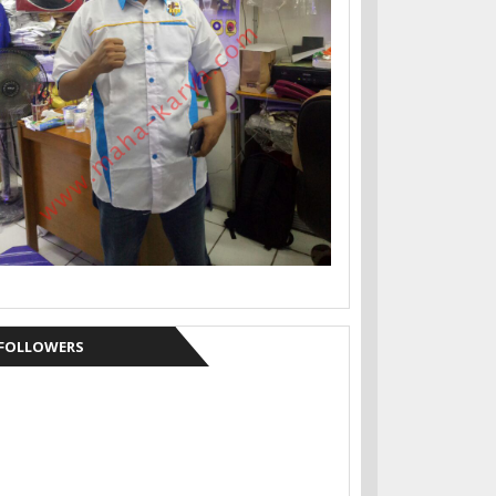
FOLLOWERS