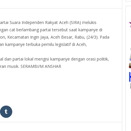
artai Suara Independen Rakyat Aceh (SIRA) melukis
gan cat berlambang partai tersebut saat kampanye di
on, Kecamatan Ingin Jaya, Aceh Besar, Rabu, (24/3). Pada
an kampanye terbuka pemilu legislatif di Aceh,
al dan partai lokal mengisi kampanye dengan orasi politik,
iburan musik. SERAMBI/M ANSHAR