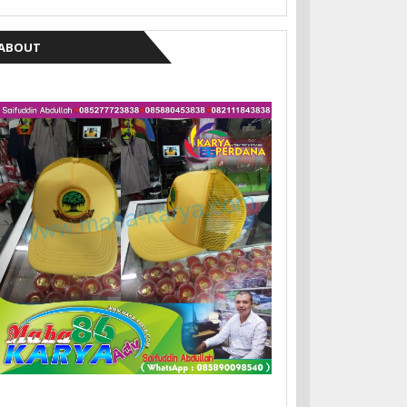
ABOUT