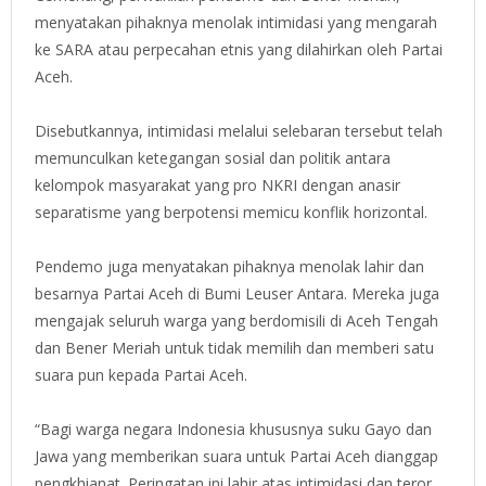
menyatakan pihaknya menolak intimidasi yang mengarah
ke SARA atau perpecahan etnis yang dilahirkan oleh Partai
Aceh.
Disebutkannya, intimidasi melalui selebaran tersebut telah
memunculkan ketegangan sosial dan politik antara
kelompok masyarakat yang pro NKRI dengan anasir
separatisme yang berpotensi memicu konflik horizontal.
Pendemo juga menyatakan pihaknya menolak lahir dan
besarnya Partai Aceh di Bumi Leuser Antara. Mereka juga
mengajak seluruh warga yang berdomisili di Aceh Tengah
dan Bener Meriah untuk tidak memilih dan memberi satu
suara pun kepada Partai Aceh.
“Bagi warga negara Indonesia khususnya suku Gayo dan
Jawa yang memberikan suara untuk Partai Aceh dianggap
pengkhianat. Peringatan ini lahir atas intimidasi dan teror