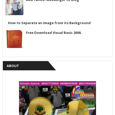
How to Separate an Image from its Background
Free Download Visual Basic 2008.
ABOUT