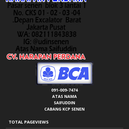
091-009-7474
ATAS NAMA
SAIFUDDIN
CABANG KCP SENEN
TOTAL PAGEVIEWS