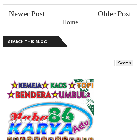
Newer Post
Older Post
Home
SEARCH THIS BLOG