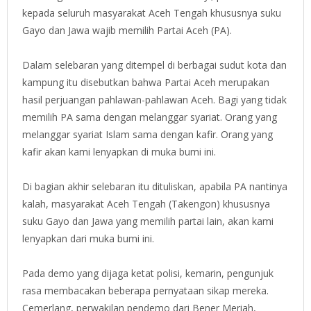
kepada seluruh masyarakat Aceh Tengah khususnya suku
Gayo dan Jawa wajib memilih Partai Aceh (PA).
Dalam selebaran yang ditempel di berbagai sudut kota dan
kampung itu disebutkan bahwa Partai Aceh merupakan
hasil perjuangan pahlawan-pahlawan Aceh. Bagi yang tidak
memilih PA sama dengan melanggar syariat. Orang yang
melanggar syariat Islam sama dengan kafir. Orang yang
kafir akan kami lenyapkan di muka bumi ini.
Di bagian akhir selebaran itu dituliskan, apabila PA nantinya
kalah, masyarakat Aceh Tengah (Takengon) khususnya
suku Gayo dan Jawa yang memilih partai lain, akan kami
lenyapkan dari muka bumi ini.
Pada demo yang dijaga ketat polisi, kemarin, pengunjuk
rasa membacakan beberapa pernyataan sikap mereka.
Cemerlang, perwakilan pendemo dari Bener Meriah,