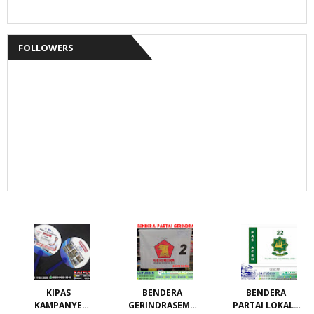
FOLLOWERS
KIPAS
BENDERA
BENDERA
KAMPANYE
GERINDRASEMU
PARTAI LOKAL /