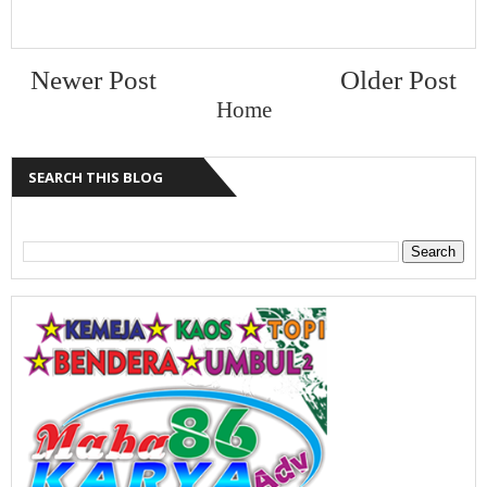
Newer Post
Older Post
Home
SEARCH THIS BLOG