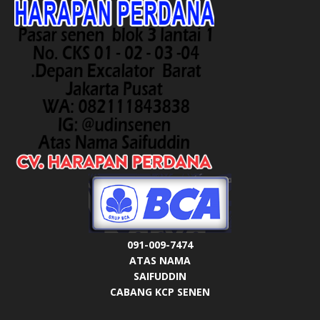
091-009-7474
ATAS NAMA
SAIFUDDIN
CABANG KCP SENEN