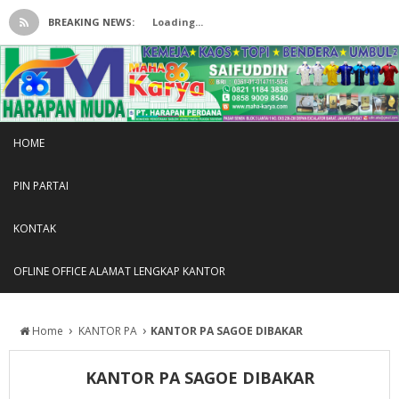
BREAKING NEWS:
Loading...
HOME
PIN PARTAI
KONTAK
OFLINE OFFICE ALAMAT LENGKAP KANTOR
›
›
Home
KANTOR PA
KANTOR PA SAGOE DIBAKAR
KANTOR PA SAGOE DIBAKAR