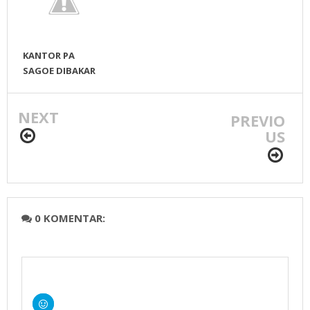
KANTOR PA
SAGOE DIBAKAR
NEXT
PREVIO
US
0 KOMENTAR: