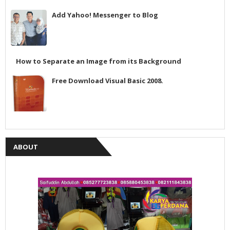
Add Yahoo! Messenger to Blog
How to Separate an Image from its Background
Free Download Visual Basic 2008.
ABOUT