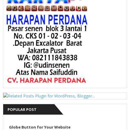
POPULAR POST
Globe Button for Your Website