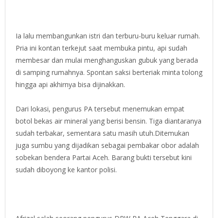
Ia lalu membangunkan istri dan terburu-buru keluar rumah.
Pria ini kontan terkejut saat membuka pintu, api sudah
membesar dan mulai menghanguskan gubuk yang berada
di samping rumahnya. Spontan saksi berteriak minta tolong
hingga api akhirnya bisa dijinakkan.
Dari lokasi, pengurus PA tersebut menemukan empat
botol bekas air mineral yang berisi bensin. Tiga diantaranya
sudah terbakar, sementara satu masih utuh.Ditemukan
juga sumbu yang dijadikan sebagai pembakar obor adalah
sobekan bendera Partai Aceh. Barang bukti tersebut kini
sudah diboyong ke kantor polisi.