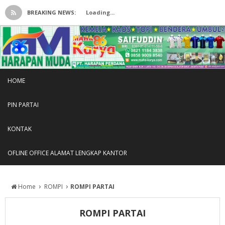
BREAKING NEWS:
Loading...
HOME
PIN PARTAI
KONTAK
OFLINE OFFICE ALAMAT LENGKAP KANTOR
›
›
Home
ROMPI
ROMPI PARTAI
ROMPI PARTAI