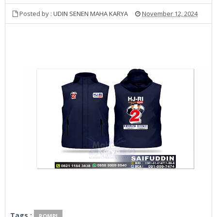
Posted by :
UDIN SENEN MAHA KARYA
November 12, 2024
Tags :
ROMPI