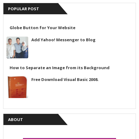
POPULAR POST
Globe Button for Your Website
Add Yahoo! Messenger to Blog
How to Separate an Image from its Background
Free Download Visual Basic 2008.
ABOUT