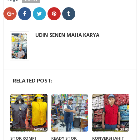
UDIN SENEN MAHA KARYA
RELATED POST:
STOK ROMPI
READY STOK
KONVEKSI JAHIT