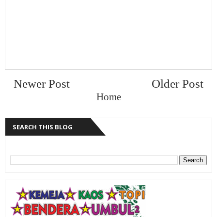
Newer Post
Older Post
Home
SEARCH THIS BLOG