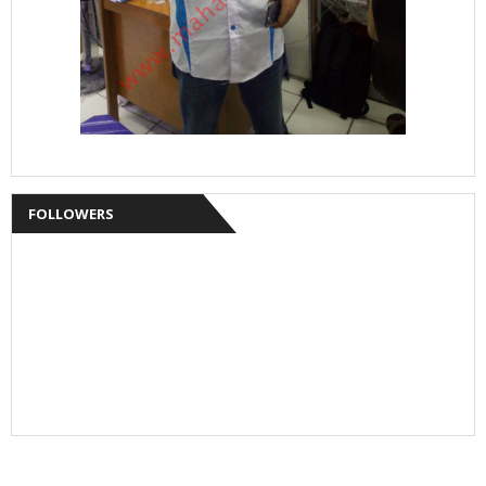
FOLLOWERS