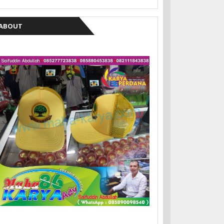
ABOUT