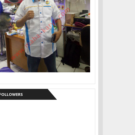
FOLLOWERS