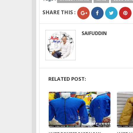
SHARE THIS :
SAIFUDDIN
RELATED POST: