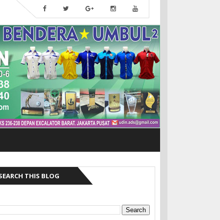
SEARCH THIS BLOG