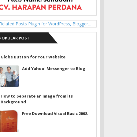
POPULAR POST
Globe Button for Your Website
Add Yahoo! Messenger to Blog
How to Separate an Image from its
Background
Free Download Visual Basic 2008.