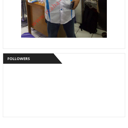
FOLLOWERS