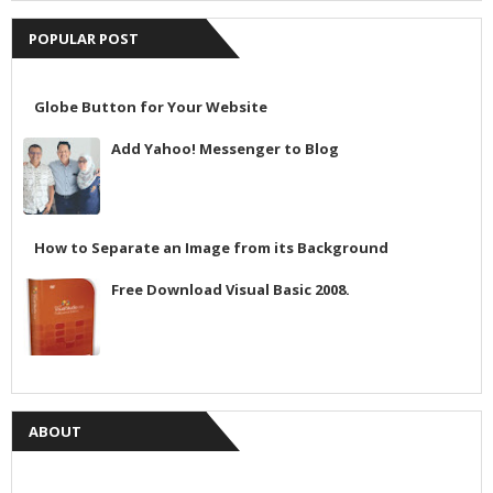
POPULAR POST
Globe Button for Your Website
Add Yahoo! Messenger to Blog
How to Separate an Image from its Background
Free Download Visual Basic 2008.
ABOUT