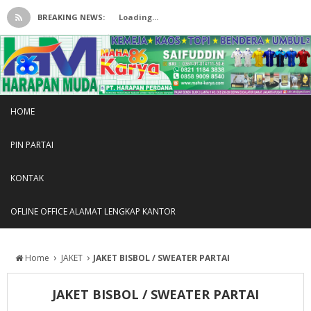
BREAKING NEWS:
Loading...
HOME
PIN PARTAI
KONTAK
OFLINE OFFICE ALAMAT LENGKAP KANTOR
›
›
Home
JAKET
JAKET BISBOL / SWEATER PARTAI
JAKET BISBOL / SWEATER PARTAI