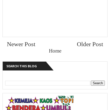
Newer Post
Older Post
Home
SEARCH THIS BLOG