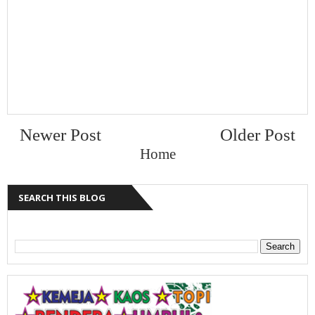
Newer Post
Older Post
Home
SEARCH THIS BLOG