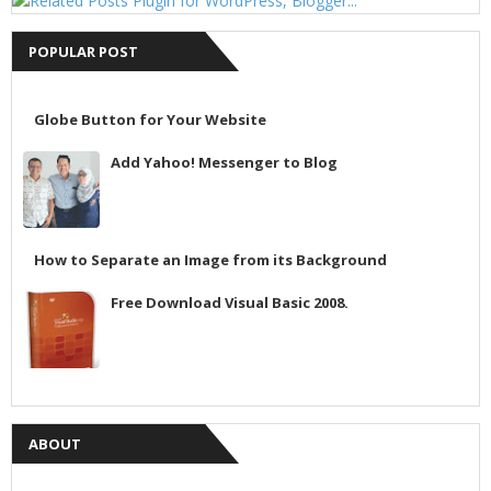
POPULAR POST
Globe Button for Your Website
Add Yahoo! Messenger to Blog
How to Separate an Image from its Background
Free Download Visual Basic 2008.
ABOUT