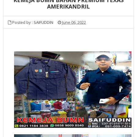
AMERIKANDRIL
Posted by :
SAIFUDDIN
June 06, 2022