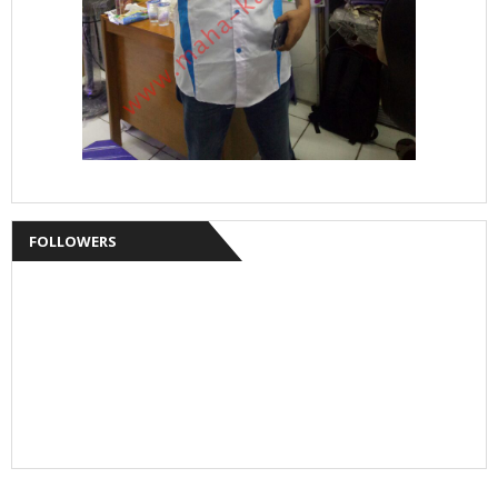
FOLLOWERS