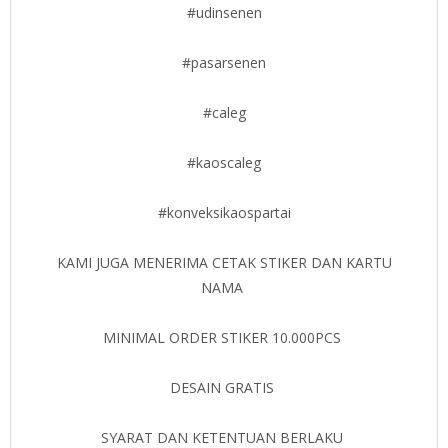
#udinsenen
#pasarsenen
#caleg
#kaoscaleg
#konveksikaospartai
KAMI JUGA MENERIMA CETAK STIKER DAN KARTU
NAMA
MINIMAL ORDER STIKER 10.000PCS
DESAIN GRATIS
SYARAT DAN KETENTUAN BERLAKU