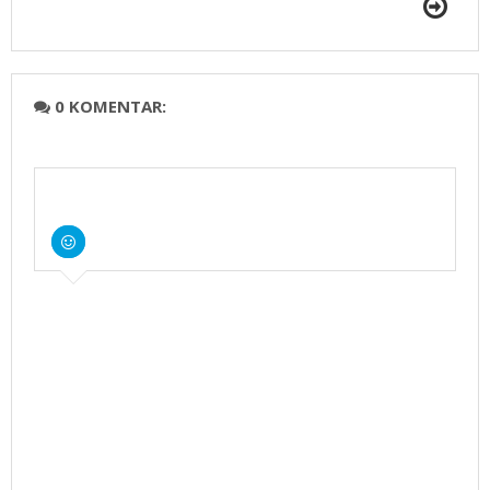
0 KOMENTAR: