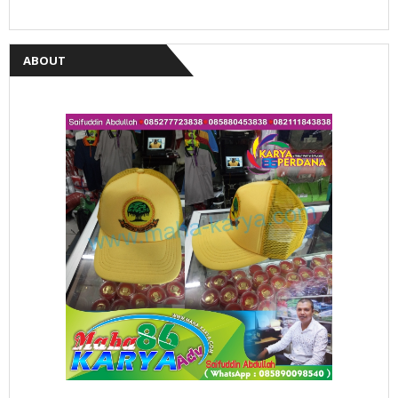
ABOUT