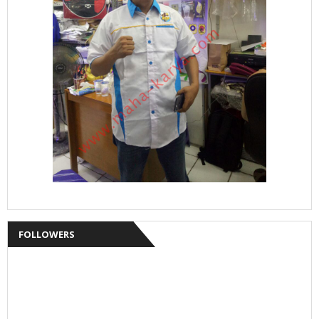
FOLLOWERS