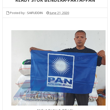
Posted by :
SAIFUDDIN
June 21, 2020