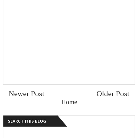
Newer Post
Older Post
Home
SEARCH THIS BLOG