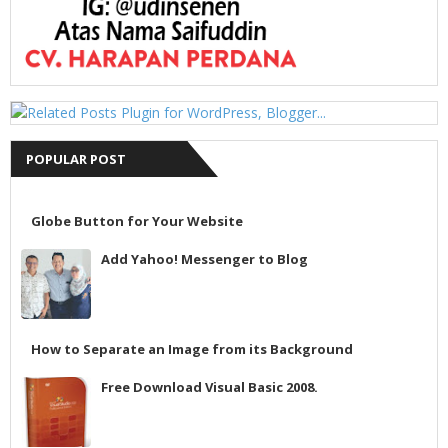
POPULAR POST
Globe Button for Your Website
Add Yahoo! Messenger to Blog
How to Separate an Image from its Background
Free Download Visual Basic 2008.