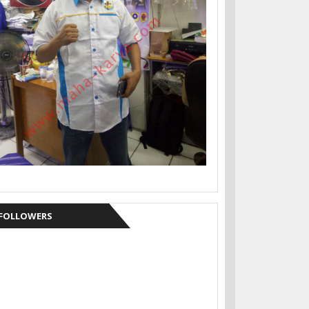
FOLLOWERS