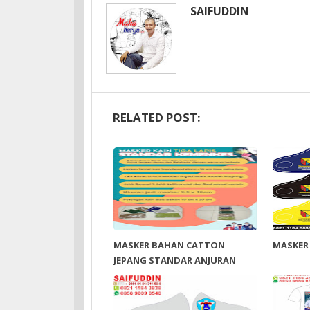
SAIFUDDIN
RELATED POST:
MASKER BAHAN CATTON
MASKER
JEPANG STANDAR ANJURAN
KEMENKES