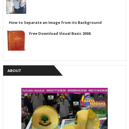
How to Separate an Image from its Background
Free Download Visual Basic 2008.
ABOUT