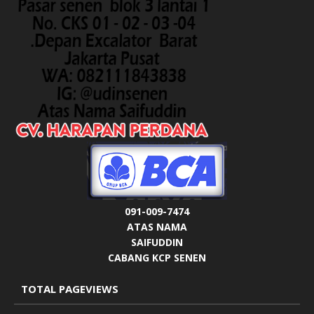
091-009-7474
ATAS NAMA
SAIFUDDIN
CABANG KCP SENEN
TOTAL PAGEVIEWS