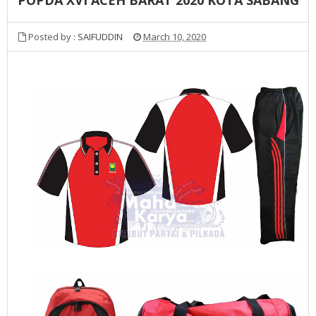
Posted by :
SAIFUDDIN
March 10, 2020