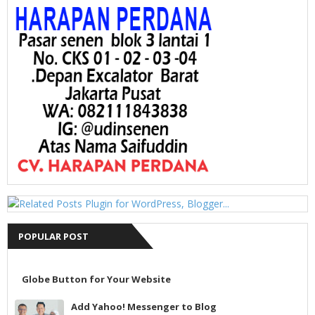
POPULAR POST
Globe Button for Your Website
Add Yahoo! Messenger to Blog