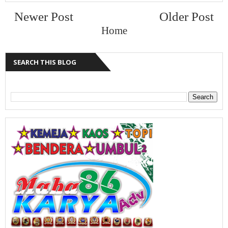
Newer Post
Older Post
Home
SEARCH THIS BLOG