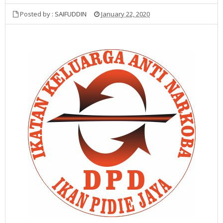
Posted by :
SAIFUDDIN
January 22, 2020