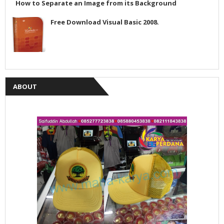
How to Separate an Image from its Background
Free Download Visual Basic 2008.
ABOUT