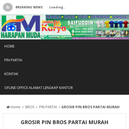
BREAKING NEWS:
Loading...
HOME
PIN PARTAI
KONTAK
OFLINE OFFICE ALAMAT LENGKAP KANTOR
›
›
›
Home
BROS
PIN PARTAI
GROSIR PIN BROS PARTAI MURAH
GROSIR PIN BROS PARTAI MURAH