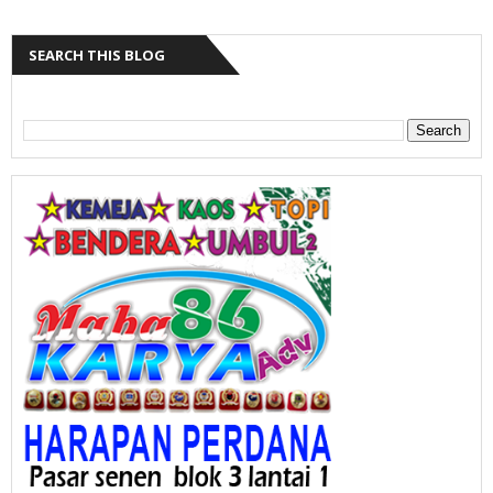
SEARCH THIS BLOG