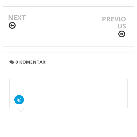
NEXT
PREVIO
US
0 KOMENTAR: