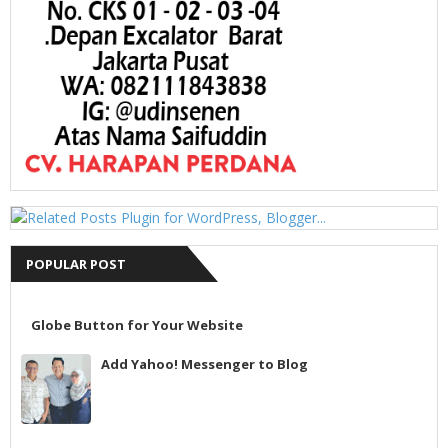
POPULAR POST
Globe Button for Your Website
Add Yahoo! Messenger to Blog