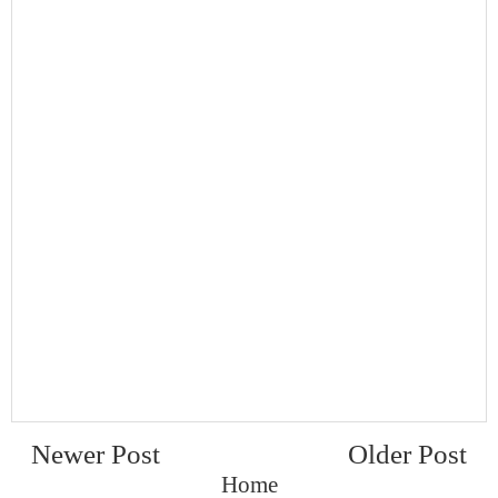
Newer Post
Older Post
Home