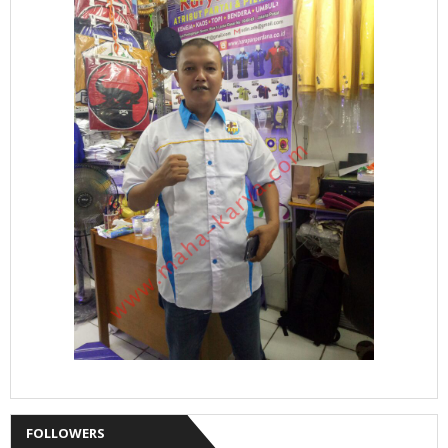
FOLLOWERS