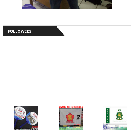
FOLLOWERS