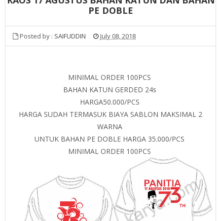
PE DOBLE
Posted by :
SAIFUDDIN
July 08, 2018
MINIMAL ORDER 100PCS
BAHAN KATUN GERDED 24s
HARGA50.000/PCS
HARGA SUDAH TERMASUK BIAYA SABLON MAKSIMAL 2
WARNA
UNTUK BAHAN PE DOBLE HARGA 35.000/PCS
MINIMAL ORDER 100PCS