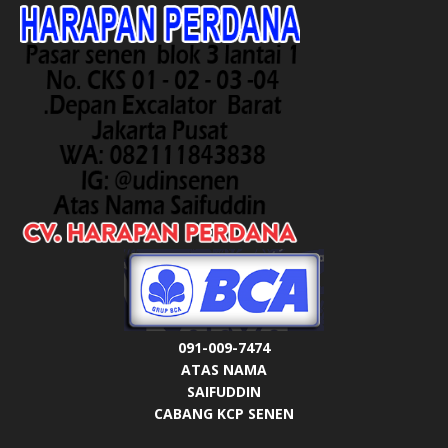
091-009-7474
ATAS NAMA
SAIFUDDIN
CABANG KCP SENEN