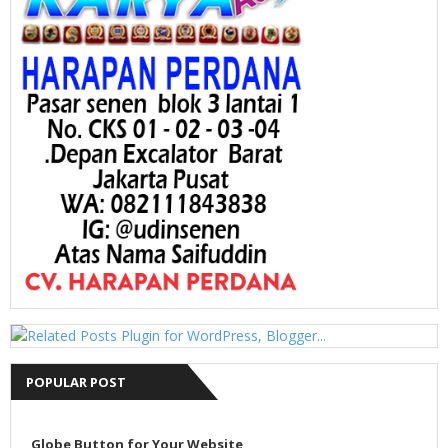
POPULAR POST
Globe Button for Your Website