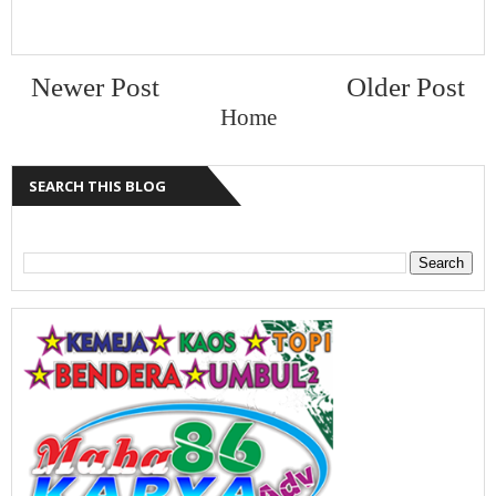
Newer Post
Older Post
Home
SEARCH THIS BLOG