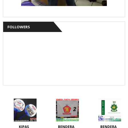
FOLLOWERS
KIPAS
BENDERA
BENDERA