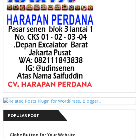
POPULAR POST
Globe Button for Your Website