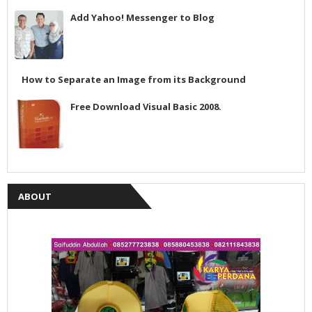
Add Yahoo! Messenger to Blog
How to Separate an Image from its Background
Free Download Visual Basic 2008.
ABOUT