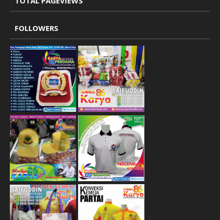
TOTAL PAGEVIEWS
FOLLOWERS