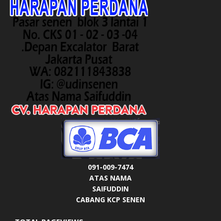
091-009-7474
ATAS NAMA
SAIFUDDIN
CABANG KCP SENEN