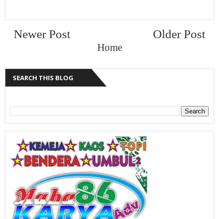
Newer Post
Older Post
Home
SEARCH THIS BLOG