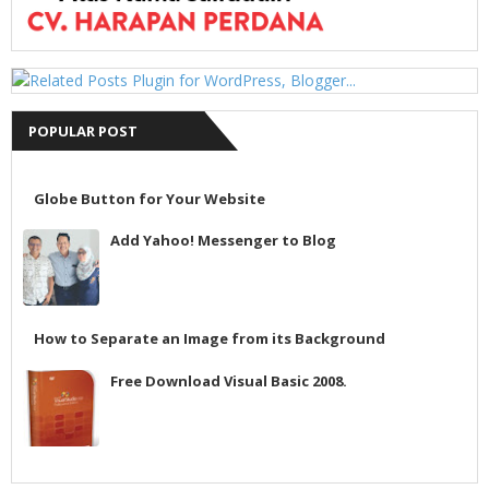
POPULAR POST
Globe Button for Your Website
Add Yahoo! Messenger to Blog
How to Separate an Image from its Background
Free Download Visual Basic 2008.