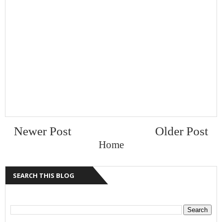
Newer Post
Older Post
Home
SEARCH THIS BLOG