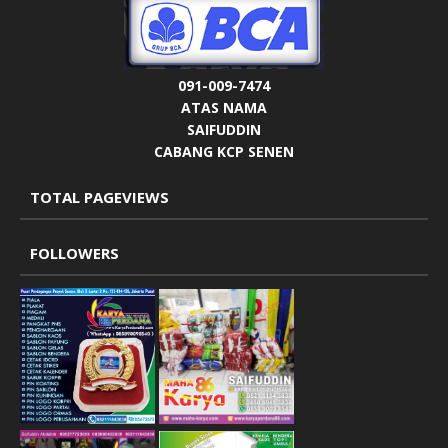
091-009-7474
ATAS NAMA
SAIFUDDIN
CABANG KCP SENEN
TOTAL PAGEVIEWS
FOLLOWERS