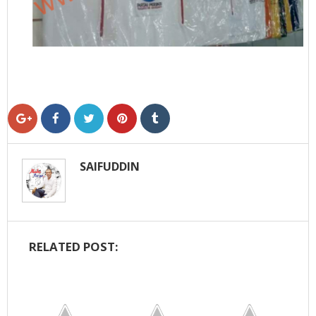
SAIFUDDIN
RELATED POST: