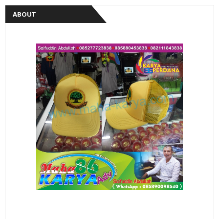
ABOUT