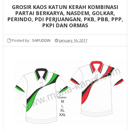
GROSIR KAOS KATUN KERAH KOMBINASI
PARTAI BERKARYA, NASDEM, GOLKAR,
PERINDO, PDI PERJUANGAN, PKB, PBB, PPP,
PKPI DAN ORMAS
Posted by :
SAIFUDDIN
January 16, 2017