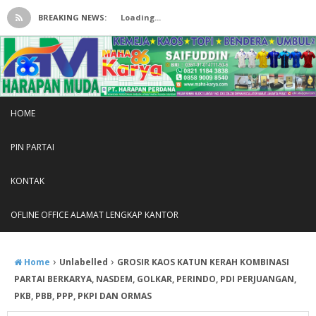
BREAKING NEWS:
Loading...
HOME
PIN PARTAI
KONTAK
OFLINE OFFICE ALAMAT LENGKAP KANTOR
›
›
Home
Unlabelled
GROSIR KAOS KATUN KERAH KOMBINASI
PARTAI BERKARYA, NASDEM, GOLKAR, PERINDO, PDI PERJUANGAN,
PKB, PBB, PPP, PKPI DAN ORMAS