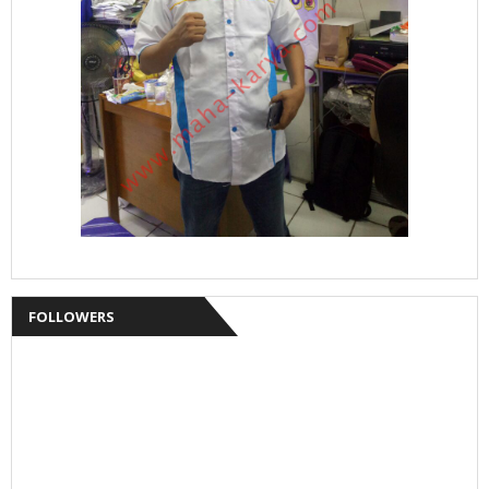
FOLLOWERS