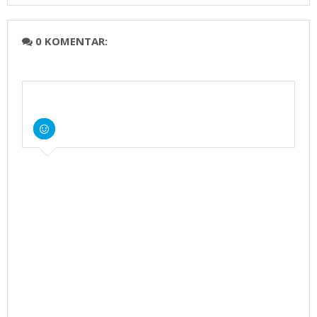
0 KOMENTAR: