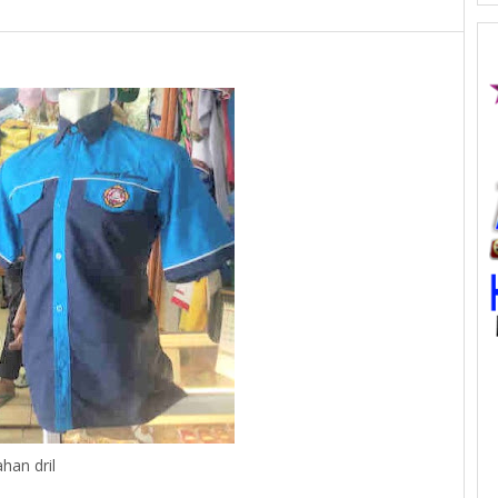
an dril