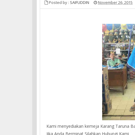
Posted by :
SAIFUDDIN
November 26, 2015
Kami menyediakan kemeja Karang Taruna Bah
Jika Anda Berminat Silahkan Hubungi Kami