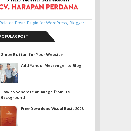
POPULAR POST
Globe Button for Your Website
Add Yahoo! Messenger to Blog
How to Separate an Image from its
Background
Free Download Visual Basic 2008.