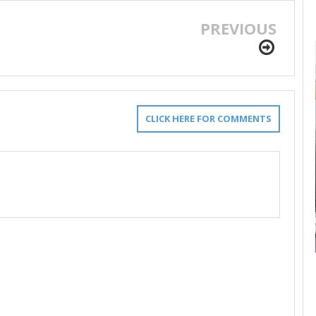
PREVIOUS
CLICK HERE FOR COMMENTS