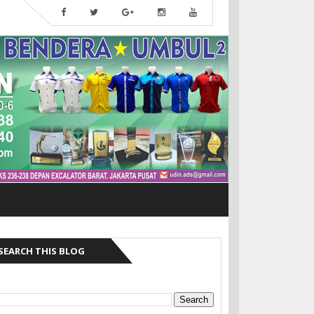
SEARCH THIS BLOG