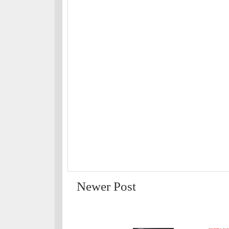
Newer Post