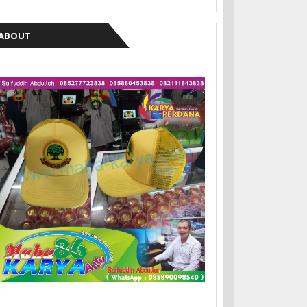
ABOUT