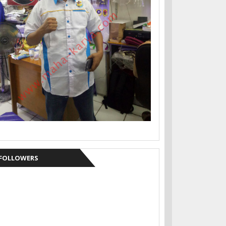
FOLLOWERS