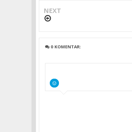
NEXT
0 KOMENTAR: