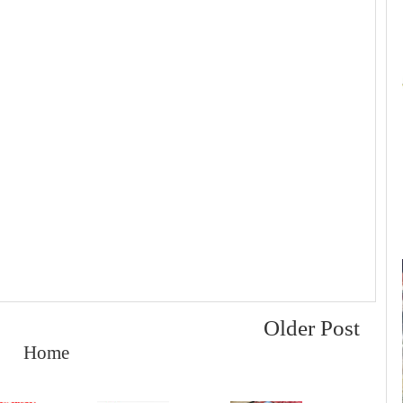
Older Post
Home