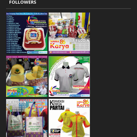
FOLLOWERS