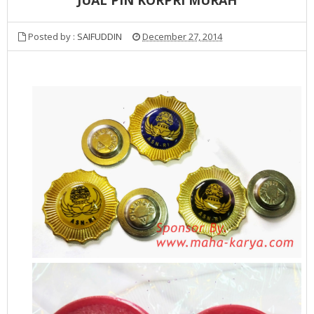
Posted by :
SAIFUDDIN
December 27, 2014