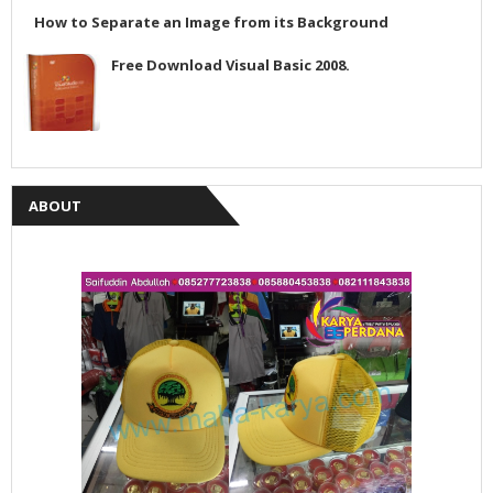
How to Separate an Image from its Background
Free Download Visual Basic 2008.
ABOUT