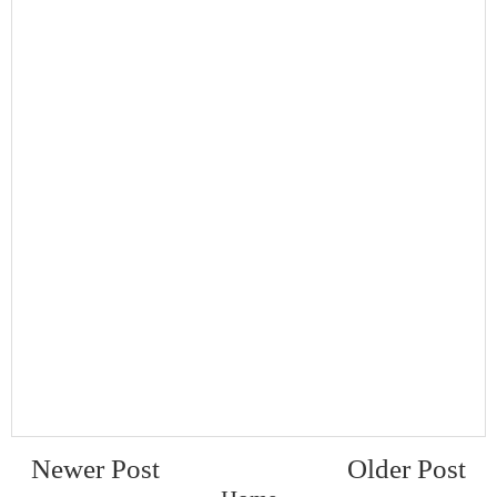
Newer Post
Older Post