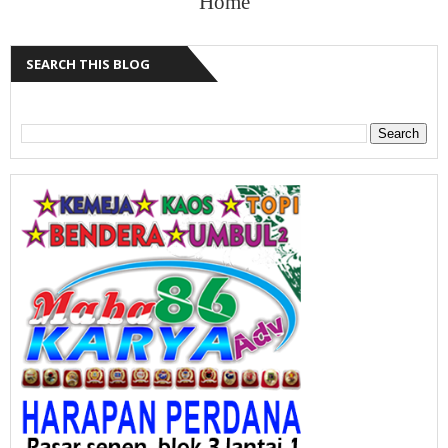
Home
SEARCH THIS BLOG