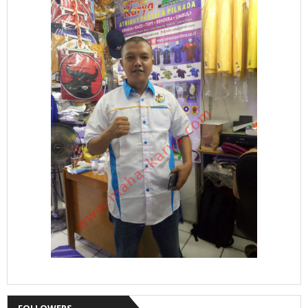
FOLLOWERS