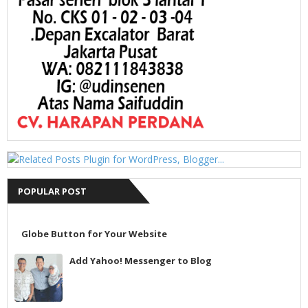
POPULAR POST
Globe Button for Your Website
Add Yahoo! Messenger to Blog