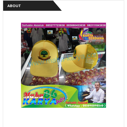
ABOUT