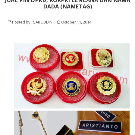
DADA (NAMETAG)
Posted by :
SAIFUDDIN
October 11, 2014