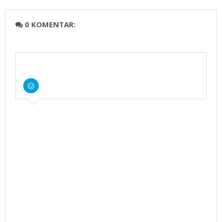
0 KOMENTAR: