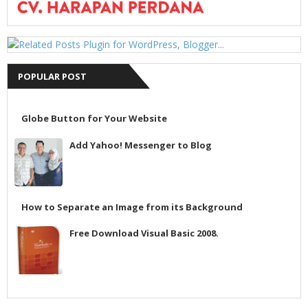
POPULAR POST
Globe Button for Your Website
Add Yahoo! Messenger to Blog
How to Separate an Image from its Background
Free Download Visual Basic 2008.