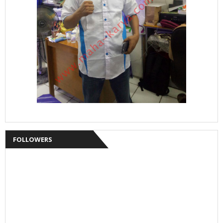
FOLLOWERS