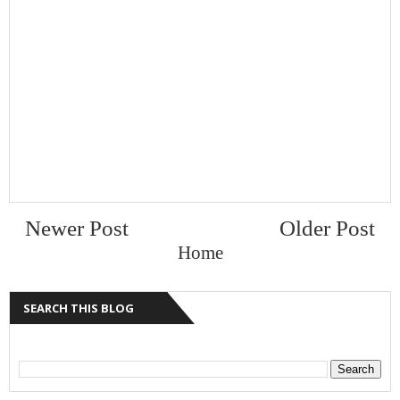
Newer Post
Older Post
Home
SEARCH THIS BLOG