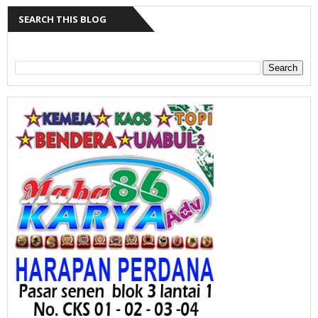
SEARCH THIS BLOG