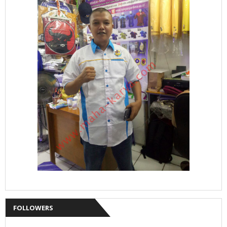
FOLLOWERS