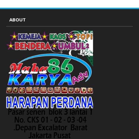
ABOUT