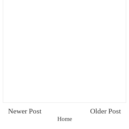
Newer Post
Older Post
Home