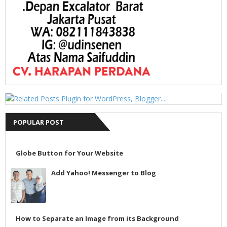
POPULAR POST
Globe Button for Your Website
Add Yahoo! Messenger to Blog
How to Separate an Image from its Background