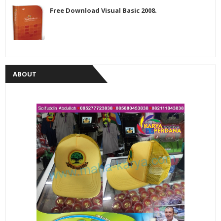
Free Download Visual Basic 2008.
ABOUT