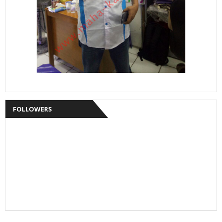
FOLLOWERS