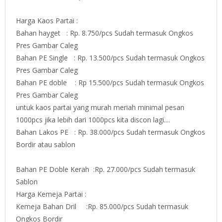
Harga Kaos Partai :
Bahan hayget : Rp. 8.750/pcs Sudah termasuk Ongkos
Pres Gambar Caleg
Bahan PE Single : Rp. 13.500/pcs Sudah termasuk Ongkos
Pres Gambar Caleg
Bahan PE doble : Rp 15.500/pcs Sudah termasuk Ongkos
Pres Gambar Caleg
untuk kaos partai yang murah meriah minimal pesan
1000pcs jika lebih dari 1000pcs kita discon lagi....
Bahan Lakos PE : Rp. 38.000/pcs Sudah termasuk Ongkos
Bordir atau sablon
Bahan PE Doble Kerah :Rp. 27.000/pcs Sudah termasuk
Sablon
Harga Kemeja Partai :
Kemeja Bahan Dril :Rp. 85.000/pcs Sudah termasuk
Ongkos Bordir