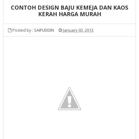
CONTOH DESIGN BAJU KEMEJA DAN KAOS
KERAH HARGA MURAH
Posted by :
SAIFUDDIN
January 03, 2013