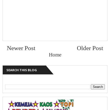
Newer Post
Older Post
Home
SEARCH THIS BLOG