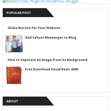
POPULAR POST
Globe Button for Your Website
Add Yahoo! Messenger to Blog
How to Separate an Image from its Background
Free Download Visual Basic 2008.
ABOUT