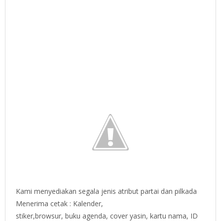
Kami menyediakan segala jenis atribut partai dan pilkada
Menerima cetak : Kalender,
stiker,browsur, buku agenda, cover yasin, kartu nama, ID