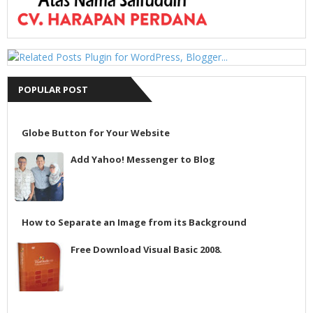
POPULAR POST
Globe Button for Your Website
Add Yahoo! Messenger to Blog
How to Separate an Image from its Background
Free Download Visual Basic 2008.