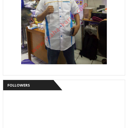
FOLLOWERS