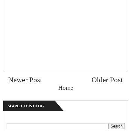
Newer Post
Older Post
Home
SEARCH THIS BLOG