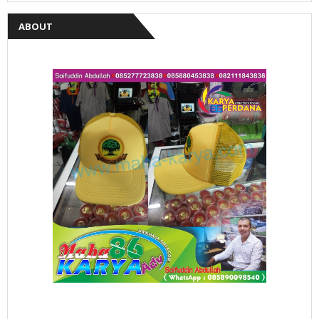
ABOUT