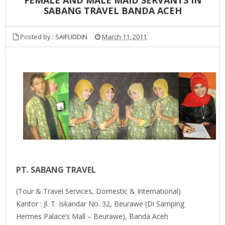
SABANG TRAVEL BANDA ACEH
Posted by :
SAIFUDDIN
March 11, 2011
PT. SABANG TRAVEL
(Tour & Travel Services, Domestic & International)
Kantor : Jl. T. Iskandar No. 32, Beurawe (Di Samping
Hermes Palace’s Mall – Beurawe), Banda Aceh