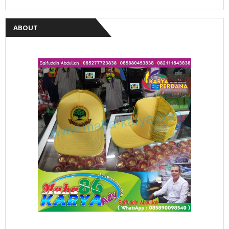
ABOUT