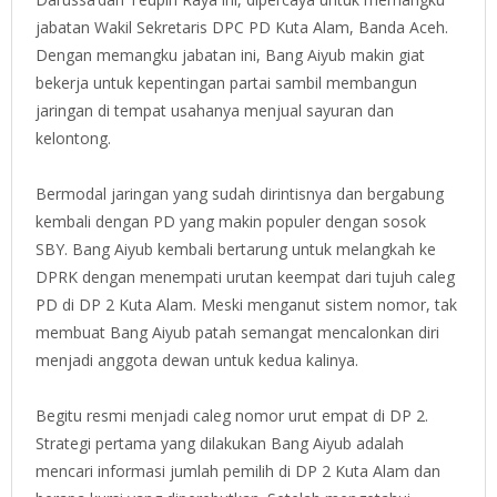
jabatan Wakil Sekretaris DPC PD Kuta Alam, Banda Aceh.
Dengan memangku jabatan ini, Bang Aiyub makin giat
bekerja untuk kepentingan partai sambil membangun
jaringan di tempat usahanya menjual sayuran dan
kelontong.
Bermodal jaringan yang sudah dirintisnya dan bergabung
kembali dengan PD yang makin populer dengan sosok
SBY. Bang Aiyub kembali bertarung untuk melangkah ke
DPRK dengan menempati urutan keempat dari tujuh caleg
PD di DP 2 Kuta Alam. Meski menganut sistem nomor, tak
membuat Bang Aiyub patah semangat mencalonkan diri
menjadi anggota dewan untuk kedua kalinya.
Begitu resmi menjadi caleg nomor urut empat di DP 2.
Strategi pertama yang dilakukan Bang Aiyub adalah
mencari informasi jumlah pemilih di DP 2 Kuta Alam dan