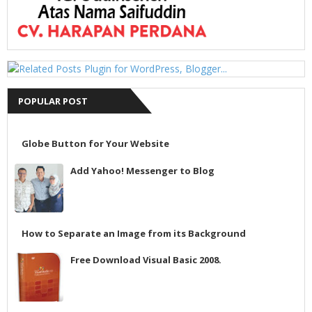
POPULAR POST
Globe Button for Your Website
Add Yahoo! Messenger to Blog
How to Separate an Image from its Background
Free Download Visual Basic 2008.