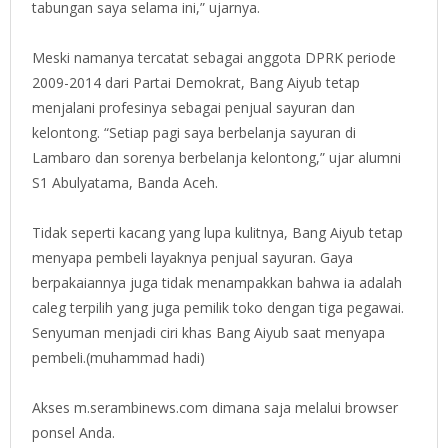
tabungan saya selama ini,” ujarnya.
Meski namanya tercatat sebagai anggota DPRK periode
2009-2014 dari Partai Demokrat, Bang Aiyub tetap
menjalani profesinya sebagai penjual sayuran dan
kelontong. “Setiap pagi saya berbelanja sayuran di
Lambaro dan sorenya berbelanja kelontong,” ujar alumni
S1 Abulyatama, Banda Aceh.
Tidak seperti kacang yang lupa kulitnya, Bang Aiyub tetap
menyapa pembeli layaknya penjual sayuran. Gaya
berpakaiannya juga tidak menampakkan bahwa ia adalah
caleg terpilih yang juga pemilik toko dengan tiga pegawai.
Senyuman menjadi ciri khas Bang Aiyub saat menyapa
pembeli.(muhammad hadi)
Akses m.serambinews.com dimana saja melalui browser
ponsel Anda.