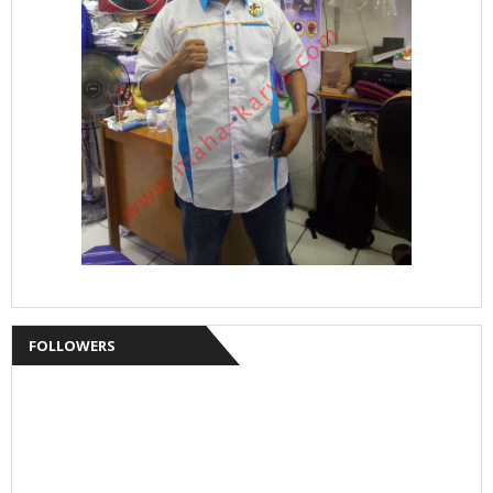
FOLLOWERS