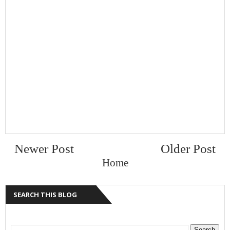
Newer Post
Older Post
Home
SEARCH THIS BLOG