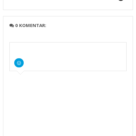
0 KOMENTAR: