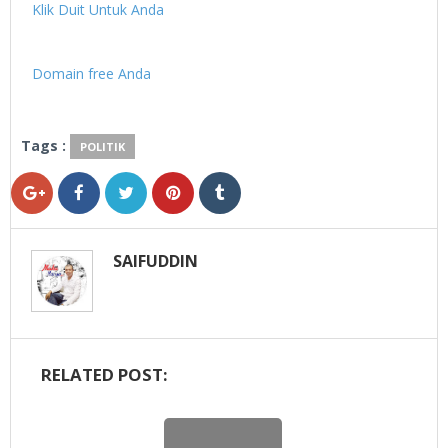
Klik Duit Untuk Anda
Domain free Anda
Tags :
POLITIK
SAIFUDDIN
RELATED POST: