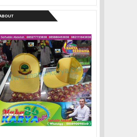
ABOUT