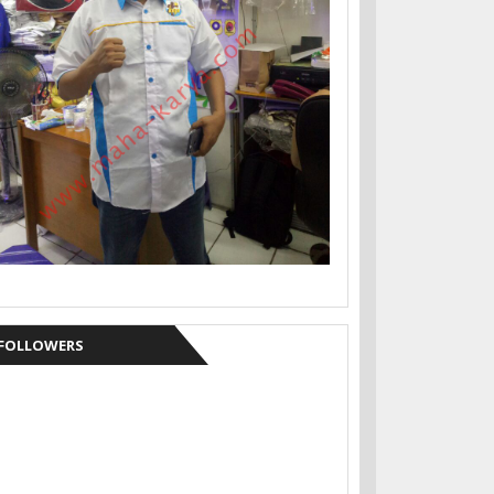
FOLLOWERS