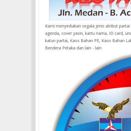
Kami menyediakan segala jenis atribut partai
agenda, cover yasin, kartu nama, ID card, un
katun partai, Kaos Bahan PE, Kaos Bahan La
Bendera Petaka dan lain - lain