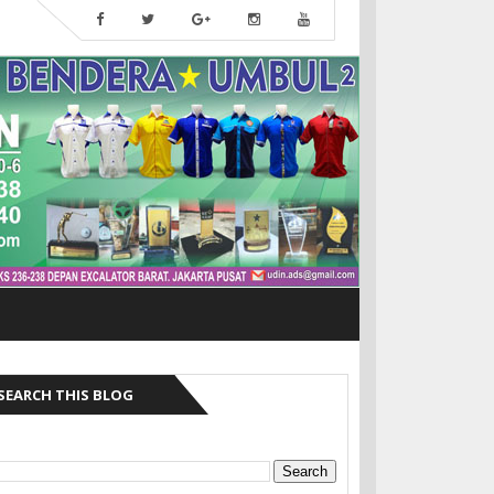
SEARCH THIS BLOG