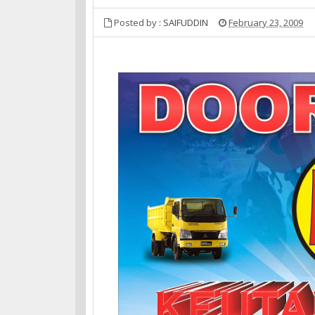
Posted by :
SAIFUDDIN
February 23, 2009