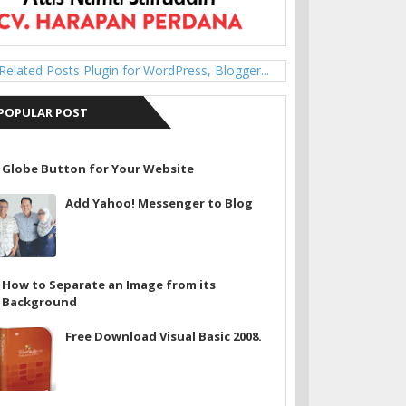
POPULAR POST
Globe Button for Your Website
Add Yahoo! Messenger to Blog
How to Separate an Image from its
Background
Free Download Visual Basic 2008.