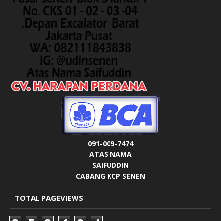
091-009-7474
ATAS NAMA
SAIFUDDIN
CABANG KCP SENEN
TOTAL PAGEVIEWS