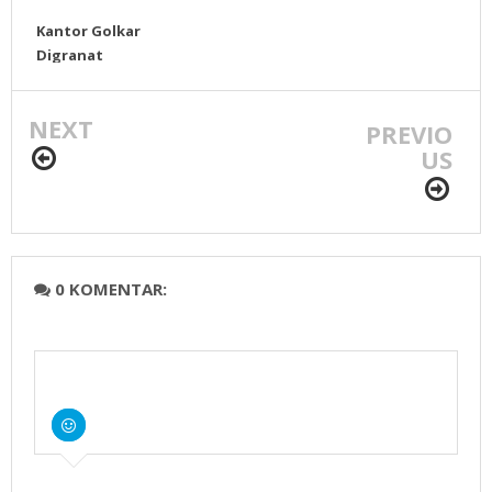
Kantor Golkar
Digranat
NEXT
PREVIO
US
0 KOMENTAR: