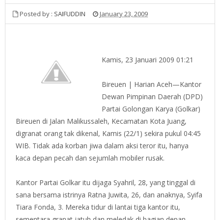
Posted by :
SAIFUDDIN
January 23, 2009
Kamis, 23 Januari 2009 01:21
Bireuen | Harian Aceh—Kantor
Dewan Pimpinan Daerah (DPD)
Partai Golongan Karya (Golkar)
Bireuen di Jalan Malikussaleh, Kecamatan Kota Juang,
digranat orang tak dikenal, Kamis (22/1) sekira pukul 04:45
WIB. Tidak ada korban jiwa dalam aksi teror itu, hanya
kaca depan pecah dan sejumlah mobiler rusak.
Kantor Partai Golkar itu dijaga Syahril, 28, yang tinggal di
sana bersama istrinya Ratna Juwita, 26, dan anaknya, Syifa
Tiara Fonda, 3. Mereka tidur di lantai tiga kantor itu,
sementara granat jatuh dan meledak di bagian depan