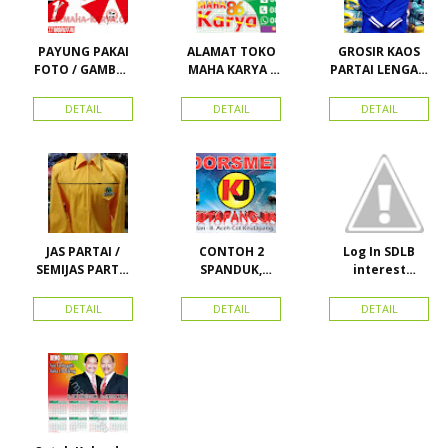
PAYUNG PAKAI
ALAMAT TOKO
GROSIR KAOS
FOTO / GAMBAR
MAHA KARYA /
PARTAI LENGAN
UNTUK
HARAPAN
PANJANG
KAMPANYE,
PERDANA 411
MURAH
DETAIL
DETAIL
DETAIL
PARTAI DAN
LACOSTE SEMUA
PILKADA
PARTAI READY
STOK
JAS PARTAI /
CONTOH 2
Log In SDLB
SEMIJAS PARTAI
SPANDUK,
interest
DAN ORMAS
BALIHO &
Descending
KARTU NAMA
DETAIL
DETAIL
DETAIL