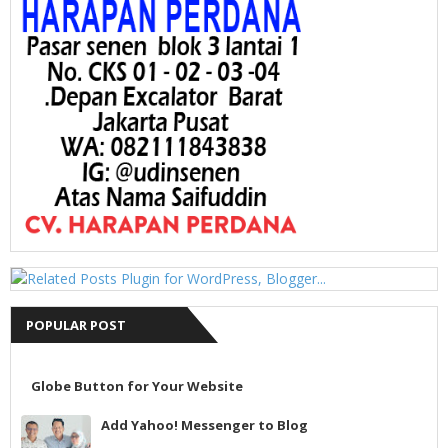
POPULAR POST
Globe Button for Your Website
Add Yahoo! Messenger to Blog