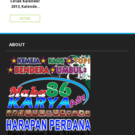
Cetak Kalender
2013, Kalender
2014, Kalender
2015 dan
DETAIL
atribut partai
ABOUT