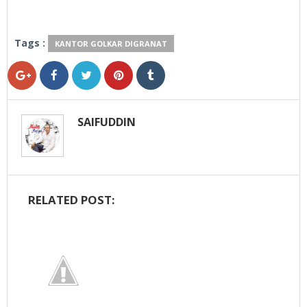
Tags :
KANTOR GOLKAR DIGRANAT
SAIFUDDIN
RELATED POST: