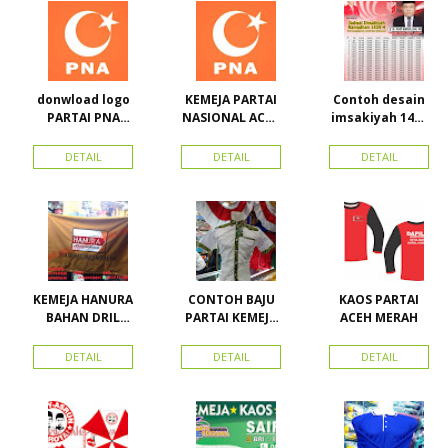
Proyek Senen
Jakarta Pusat
donwload logo
KEMEJA PARTAI
Contoh desain
PARTAI PNA
NASIONAL ACEH
imsakiyah 1434
(partai
(PNA), Kemeja
H dan Harga
nasional aceh)
PKPI, dan
cetak
DETAIL
DETAIL
DETAIL
Vector
Kemeja
imsakiyah di
Nasdem
Toko Maha
Karya Online
Advertising
Pasar Senen
KEMEJA HANURA
CONTOH BAJU
KAOS PARTAI
BAHAN DRIL
PARTAI KEMEJA
ACEH MERAH
ATRIBUT PARTAI
PARTAI DAN
HANURA
SEMUA ATRIBUT
DETAIL
DETAIL
DETAIL
PARTAI