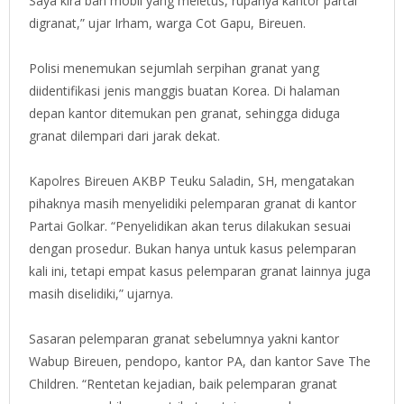
Saya kira ban mobil yang meletus, rupanya kantor partai
digranat,” ujar Irham, warga Cot Gapu, Bireuen.
Polisi menemukan sejumlah serpihan granat yang
diidentifikasi jenis manggis buatan Korea. Di halaman
depan kantor ditemukan pen granat, sehingga diduga
granat dilempari dari jarak dekat.
Kapolres Bireuen AKBP Teuku Saladin, SH, mengatakan
pihaknya masih menyelidiki pelemparan granat di kantor
Partai Golkar. “Penyelidikan akan terus dilakukan sesuai
dengan prosedur. Bukan hanya untuk kasus pelemparan
kali ini, tetapi empat kasus pelemparan granat lainnya juga
masih diselidiki,” ujarnya.
Sasaran pelemparan granat sebelumnya yakni kantor
Wabup Bireuen, pendopo, kantor PA, dan kantor Save The
Children. “Rentetan kejadian, baik pelemparan granat