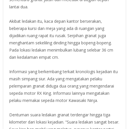
lantai dua.
Akibat ledakan itu, kaca depan kantor berserakan,
beberapa kursi dan meja yang ada di ruangan yang
dijadikan ruang rapat itu rusak. Serpihan granat juga
menghantam sekeliling dinding hingga bopeng-bopeng.
Pada lokasi ledakan menimbulkan lubang selebar 36 cm
dan kedalaman empat cm.
Informasi yang berkembang terkait kronologis kejadian itu
masih simpang siur. Ada yang mengatakan pelaku
pelemparan granat diduga dua orang yang mengendarai
sepeda motor RX King. Informasi lainnya mengatakan
pelaku memakai sepeda motor Kawasaki Ninja.
Dentuman suara ledakan granat terdengar hingga tiga
kilometer dari lokasi kejadian. “Suara ledakan sangat besar.