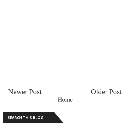
Newer Post
Older Post
Home
SEARCH THIS BLOG