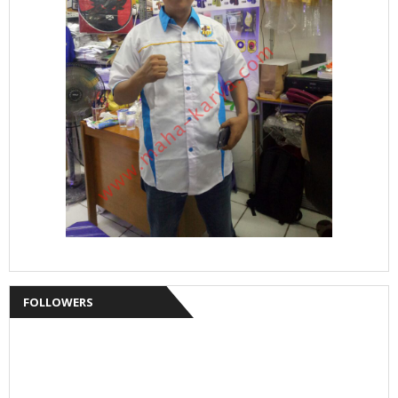
FOLLOWERS