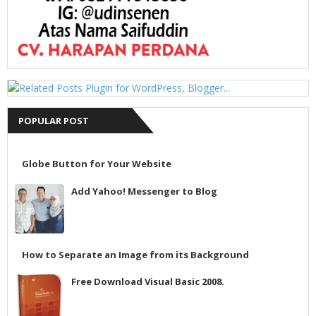
POPULAR POST
Globe Button for Your Website
Add Yahoo! Messenger to Blog
How to Separate an Image from its Background
Free Download Visual Basic 2008.