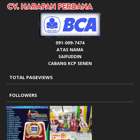
091-009-7474
ATAS NAMA
SAIFUDDIN
CABANG KCP SENEN
TOTAL PAGEVIEWS
FOLLOWERS