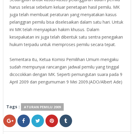
harus selesai sebelum keluar penetapan hasil pemilu. MK
juga telah membuat peraturan yang menyatakan kasus
pelanggran pemilu bisa diselesaikan dalam satu hari. Untuk
ini MK telah menyiapkan hakim khusus. Dalam
kesepakatan ini juga telah dibentuk satu sentra penegakan
hukum terpadu untuk memproses pemilu secara tepat.
Sementara itu, Ketua Komisi Pemilihan Umum mengaku
sudah mempunyai rancangan jadwal pemilu yang tinggal
dicocokkan dengan MK. Seperti pemungutan suara pada 9
April 2009 dan pengumuman 9 Mei 2009.(ADO/Albert Ade)
Tags :
ATURAN PEMILU 2009