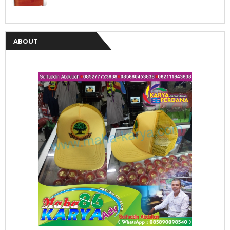
ABOUT