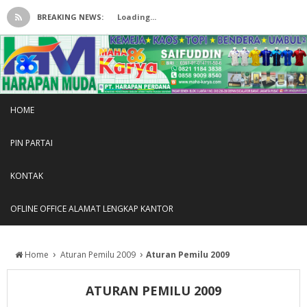
BREAKING NEWS:
Loading...
HOME
PIN PARTAI
KONTAK
OFLINE OFFICE ALAMAT LENGKAP KANTOR
›
›
Home
Aturan Pemilu 2009
Aturan Pemilu 2009
ATURAN PEMILU 2009