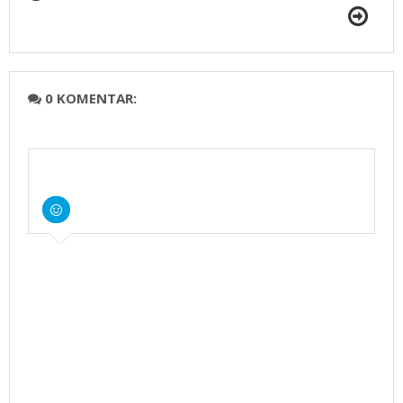
0 KOMENTAR: