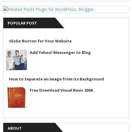
POPULAR POST
Globe Button for Your Website
Add Yahoo! Messenger to Blog
How to Separate an Image from its Background
Free Download Visual Basic 2008.
ABOUT