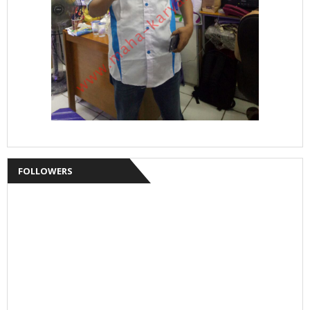
FOLLOWERS